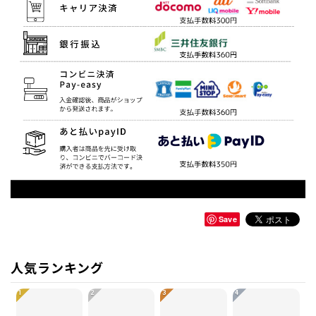
Save
人気ランキング
1
2
3
4