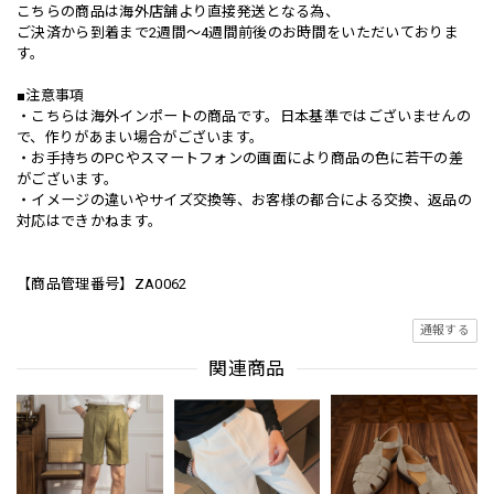
こちらの商品は海外店舗より直接発送となる為、
ご決済から到着まで2週間〜4週間前後のお時間をいただいておりま
す。
■注意事項
・こちらは海外インポートの商品です。日本基準ではございませんの
で、作りがあまい場合がございます。
・お手持ちのPCやスマートフォンの画面により商品の色に若干の差
がございます。
・イメージの違いやサイズ交換等、お客様の都合による交換、返品の
対応はできかねます。
【商品管理番号】ZA0062
通報する
関連商品