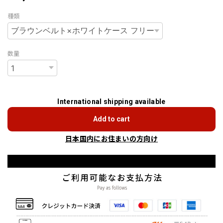
種類
数量
International shipping available
Add to cart
日本国内にお住まいの方向け