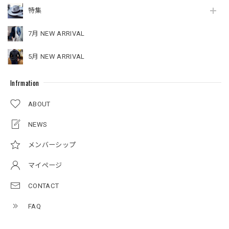
特集
7月 NEW ARRIVAL
5月 NEW ARRIVAL
Infrmation
ABOUT
NEWS
メンバーシップ
マイページ
CONTACT
FAQ