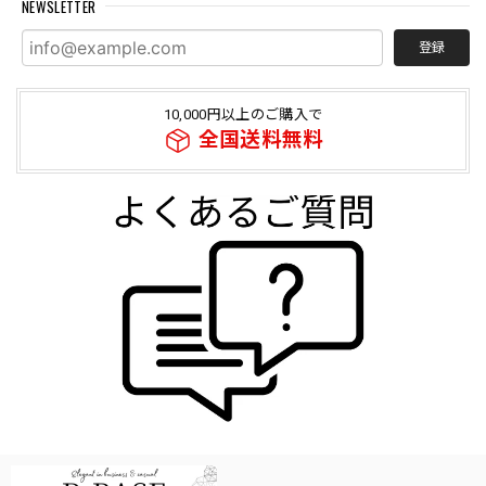
NEWSLETTER
登録
10,000円以上のご購入で
全国送料無料