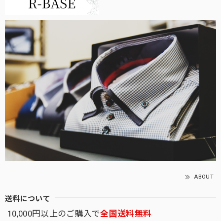
ABOUT
送料について
10,000円以上のご購入で
全国送料無料