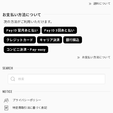
送料について
お支払い方法について
次の方法がご利用いただけます。
Pay ID 翌月あと払い
Pay ID 3回あと払い
クレジットカード
キャリア決済
銀行振込
コンビニ決済・Pay-easy
お支払い方法について
SEARCH
NOTICE
プライバシーポリシー
特定商取引法に基づく表記