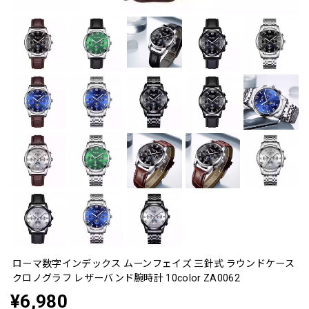
ローマ数字インデックス ムーンフェイズ 三針式 ラウンドケース
クロノグラフ レザーバンド腕時計 10color ZA0062
¥6,980