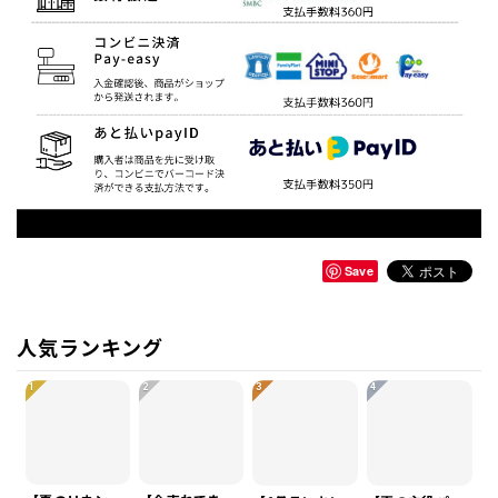
Save
人気ランキング
1
2
3
4