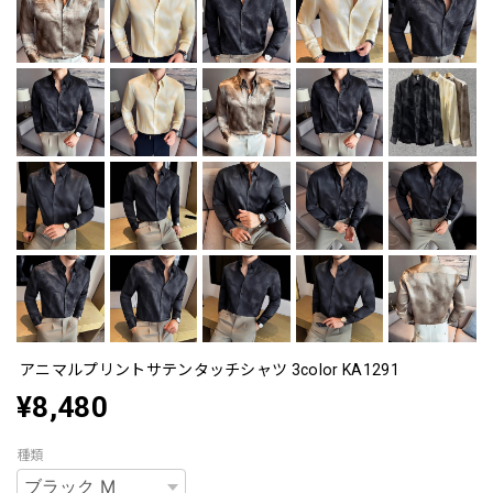
アニマルプリントサテンタッチシャツ 3color KA1291
¥8,480
種類