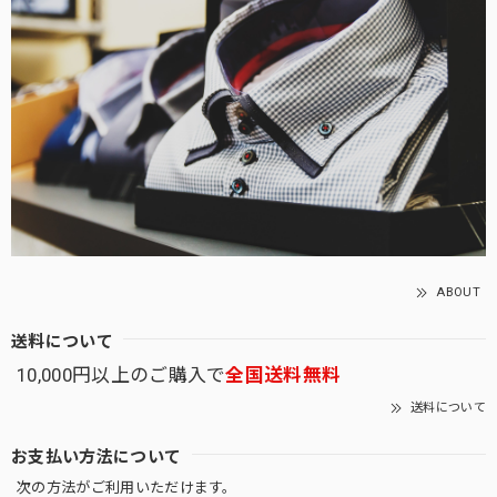
ABOUT
送料について
10,000円以上のご購入で
全国送料無料
送料について
お支払い方法について
次の方法がご利用いただけます。