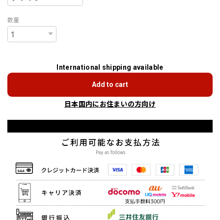
数量
International shipping available
Add to cart
日本国内にお住まいの方向け