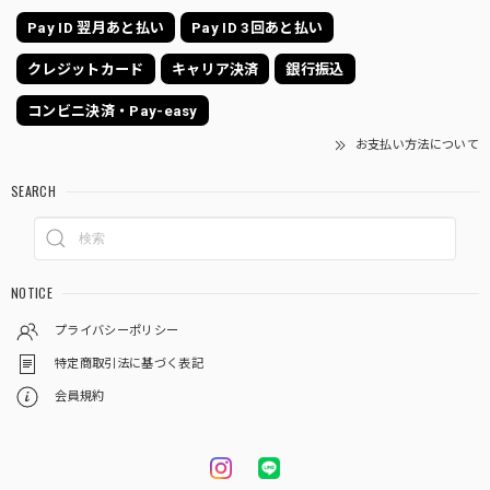
Pay ID 翌月あと払い
Pay ID 3回あと払い
クレジットカード
キャリア決済
銀行振込
コンビニ決済・Pay-easy
お支払い方法について
SEARCH
NOTICE
プライバシーポリシー
特定商取引法に基づく表記
会員規約