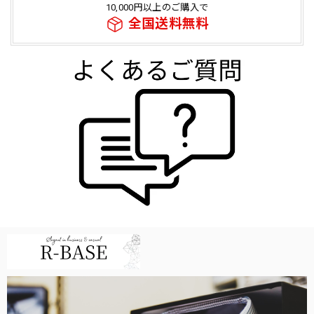
10,000円以上のご購入で
全国送料無料