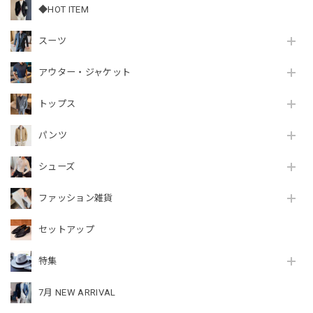
◆HOT ITEM
スーツ
アウター・ジャケット
トップス
パンツ
シューズ
ファッション雑貨
セットアップ
特集
7月 NEW ARRIVAL