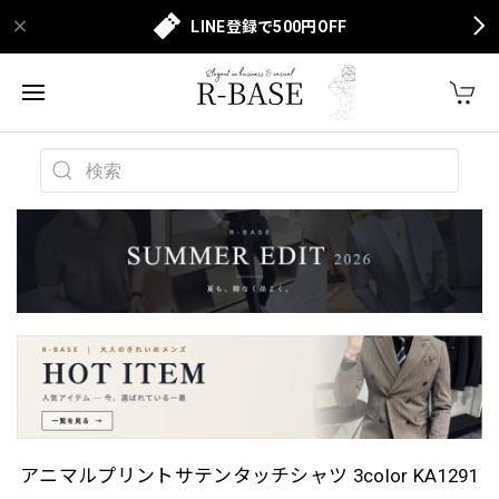
LINE登録で500円OFF
アニマルプリントサテンタッチシャツ 3color KA1291