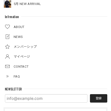
5月 NEW ARRIVAL
Infrmation
ABOUT
NEWS
メンバーシップ
マイページ
CONTACT
FAQ
NEWSLETTER
登録