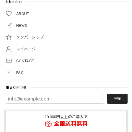
Infrmation
ABOUT
NEWS
メンバーシップ
マイページ
CONTACT
FAQ
NEWSLETTER
登録
10,000円以上のご購入で
全国送料無料