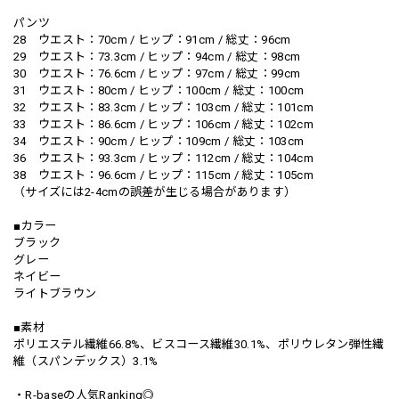
パンツ
28 ウエスト：70cm / ヒップ：91cm / 総丈：96cm
29 ウエスト：73.3cm / ヒップ：94cm / 総丈：98cm
30 ウエスト：76.6cm / ヒップ：97cm / 総丈：99cm
31 ウエスト：80cm / ヒップ：100cm / 総丈：100cm
32 ウエスト：83.3cm / ヒップ：103cm / 総丈：101cm
33 ウエスト：86.6cm / ヒップ：106cm / 総丈：102cm
34 ウエスト：90cm / ヒップ：109cm / 総丈：103cm
36 ウエスト：93.3cm / ヒップ：112cm / 総丈：104cm
38 ウエスト：96.6cm / ヒップ：115cm / 総丈：105cm
（サイズには2-4cmの誤差が生じる場合があります）
■カラー
ブラック
グレー
ネイビー
ライトブラウン
■素材
ポリエステル繊維66.8%、ビスコース繊維30.1%、ポリウレタン弾性繊
維（スパンデックス）3.1%
・R-baseの人気Ranking◎