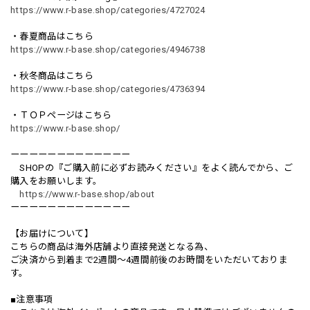
https://www.r-base.shop/categories/4727024
・春夏商品はこちら
https://www.r-base.shop/categories/4946738
・秋冬商品はこちら
https://www.r-base.shop/categories/4736394
・ＴＯＰページはこちら
https://www.r-base.shop/
ーーーーーーーーーーーーー
SHOPの『ご購入前に必ずお読みください』をよく読んでから、ご
購入をお願いします。
https://www.r-base.shop/about
ーーーーーーーーーーーーー
【お届けについて】
こちらの商品は海外店舗より直接発送となる為、
ご決済から到着まで2週間〜4週間前後のお時間をいただいておりま
す。
■注意事項