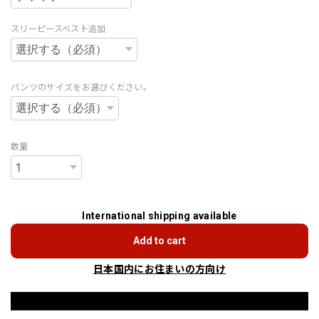
スリーピースベスト追加
パンツのサイズをお選びください。
数量
International shipping available
Add to cart
日本国内にお住まいの方向け