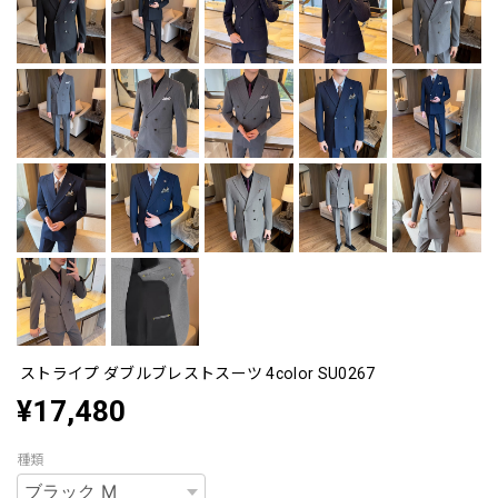
ストライプ ダブルブレストスーツ 4color SU0267
¥17,480
種類