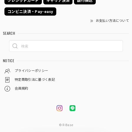
クレジットカード
キャリア決済
銀行振込
コンビニ決済・Pay-easy
お支払い方法について
SEARCH
NOTICE
プライバシーポリシー
特定商取引法に基づく表記
会員規約
© R-Base