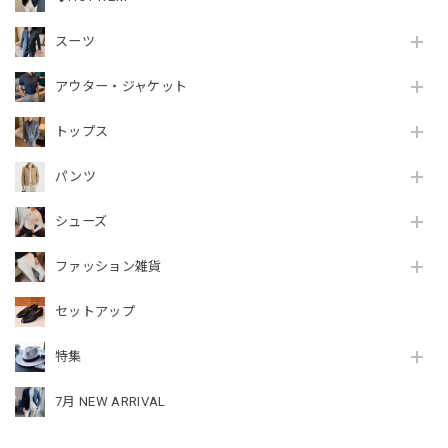
スーツ
アウター・ジャケット
トップス
パンツ
シューズ
ファッション雑貨
セットアップ
特集
7月 NEW ARRIVAL