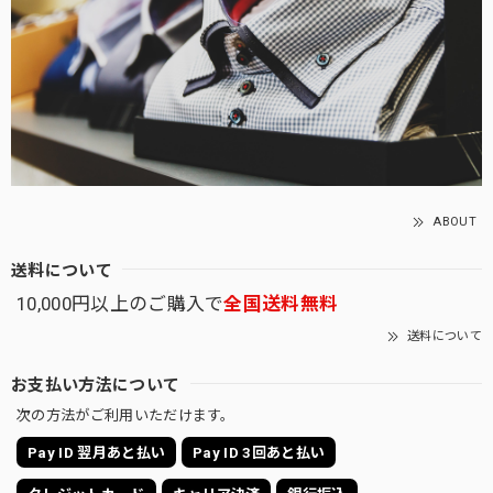
ABOUT
送料について
10,000円以上のご購入で
全国送料無料
送料について
お支払い方法について
次の方法がご利用いただけます。
Pay ID 翌月あと払い
Pay ID 3回あと払い