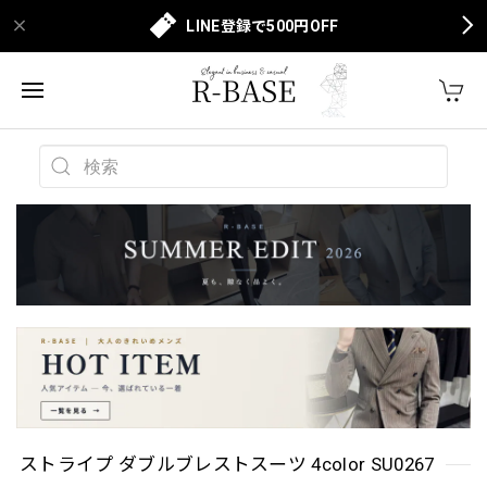
LINE登録で500円OFF
ストライプ ダブルブレストスーツ 4color SU0267