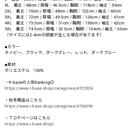
XL 着丈：68cm / 肩幅：46.5cm / 胸囲：118cm / 袖丈：59cm
2XL 着丈：70cm / 肩幅：48cm / 胸囲：122cm / 袖丈：60cm
3XL 着丈：72cm / 肩幅：49.5cm / 胸囲：126cm / 袖丈：61cm
4XL 着丈：73.5cm / 肩幅：51cm / 胸囲：130cm / 袖丈：62cm
5XL 着丈：74.5cm / 肩幅：52.5cm / 胸囲：134cm / 袖丈：63cm
（サイズには2-4cmの誤差が生じる場合があります）
■カラー
ネイビー、ブラック、ダークグレー、レッド、ダークブルー
■素材
ポリエステル 100%
・R-baseの人気Ranking◎
https://www.r-base.shop/categories/4727024
・秋冬商品はこちら
https://www.r-base.shop/categories/4736394
・ＴＯＰページはこちら
https://www.r-base.shop/