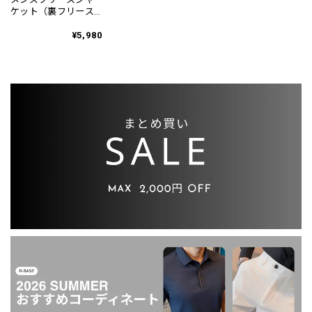
ケット（裏フリース
あり・なし） OJ0002
¥5,980