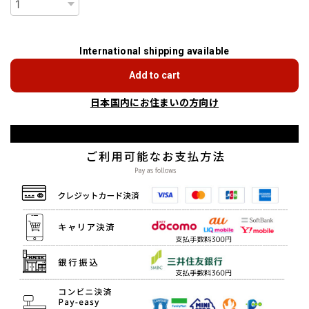
International shipping available
Add to cart
日本国内にお住まいの方向け