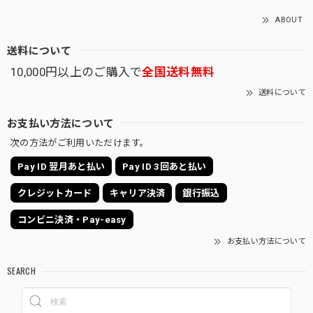
ABOUT
送料について
10,000円以上のご購入で
全国送料無料
送料について
お支払い方法について
次の方法がご利用いただけます。
Pay ID 翌月あと払い
Pay ID 3回あと払い
クレジットカード
キャリア決済
銀行振込
コンビニ決済・Pay-easy
お支払い方法について
SEARCH