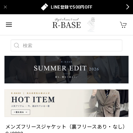
LINE登録で500円OFF
メンズフリースジャケット（裏フリースあり・なし）