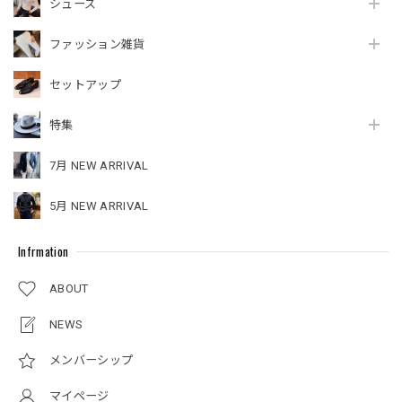
シューズ
ファッション雑貨
セットアップ
特集
7月 NEW ARRIVAL
5月 NEW ARRIVAL
Infrmation
ABOUT
NEWS
メンバーシップ
マイページ