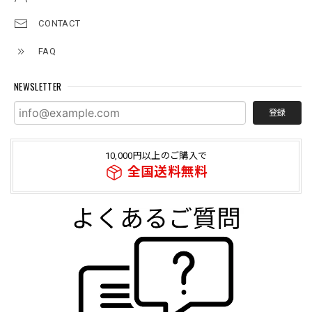
CONTACT
FAQ
NEWSLETTER
登録
10,000円以上のご購入で
全国送料無料