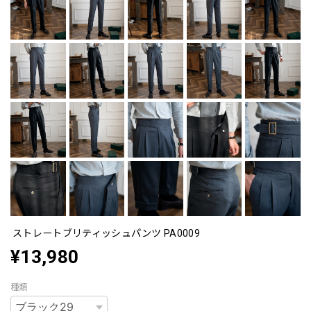
ストレートブリティッシュパンツ PA0009
¥13,980
種類