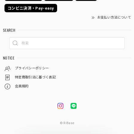
コンビニ決済・Pay-easy
お支払い方法について
SEARCH
NOTICE
プライバシーポリシー
特定商取引法に基づく表記
会員規約
© R-Base