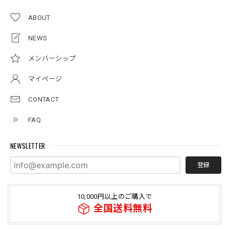
ABOUT
NEWS
メンバーシップ
マイページ
CONTACT
FAQ
NEWSLETTER
登録
10,000円以上のご購入で
全国送料無料