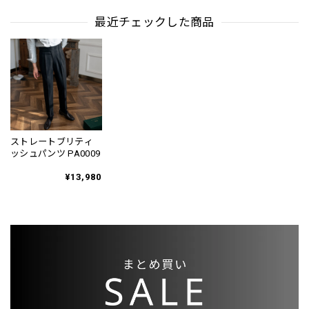
ツ PA0228
最近チェックした商品
ストレートブリティ
ッシュパンツ PA0009
¥13,980