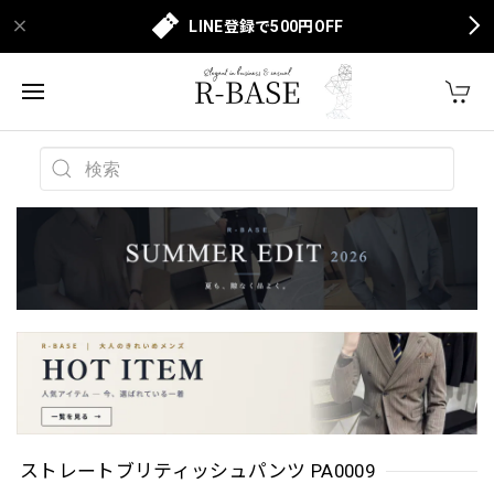
LINE登録で500円OFF
ストレートブリティッシュパンツ PA0009