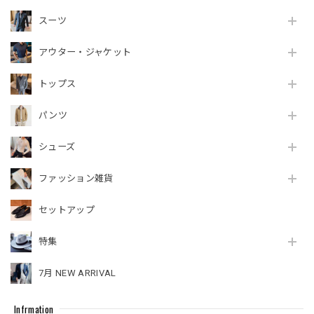
スーツ
アウター・ジャケット
トップス
パンツ
シューズ
ファッション雑貨
セットアップ
特集
7月 NEW ARRIVAL
Infrmation