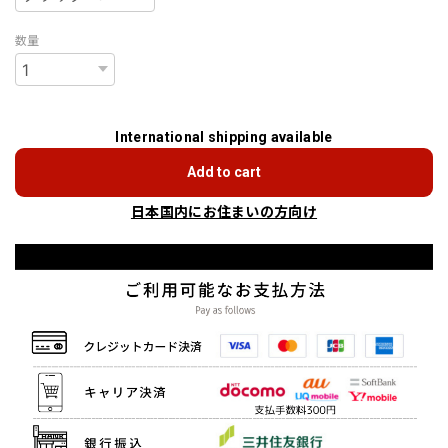
数量
International shipping available
Add to cart
日本国内にお住まいの方向け