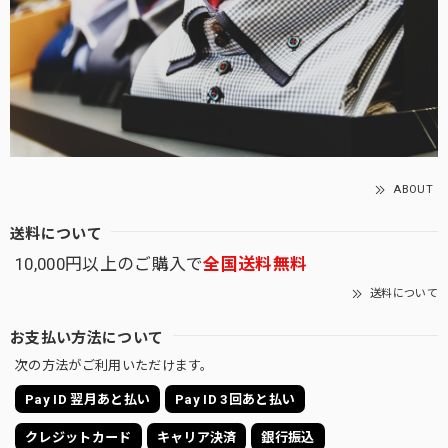
ABOUT
送料について
10,000円以上のご購入で
全国送料無料
送料について
お支払い方法について
次の方法がご利用いただけます。
Pay ID 翌月あと払い
Pay ID 3回あと払い
クレジットカード
キャリア決済
銀行振込