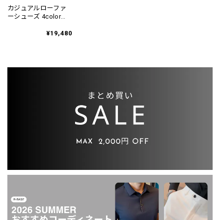
カジュアルローファ
ーシューズ 4color
SH0020
¥19,480