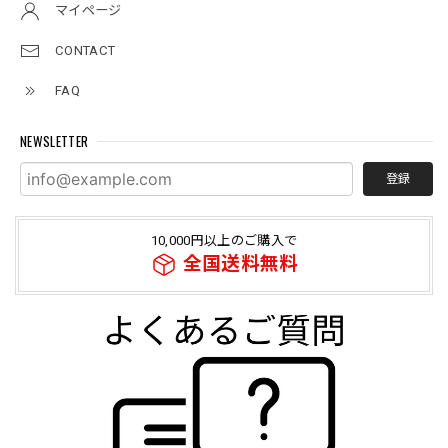
マイページ
CONTACT
FAQ
NEWSLETTER
登録
10,000円以上のご購入で
全国送料無料