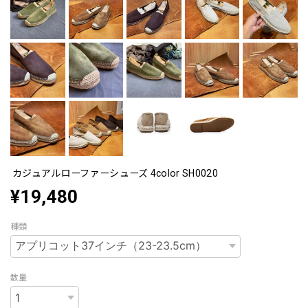
カジュアルローファーシューズ 4color SH0020
¥19,480
種類
数量