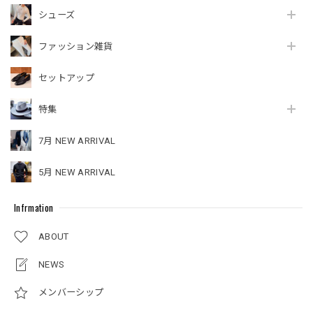
シューズ
ファッション雑貨
セットアップ
特集
7月 NEW ARRIVAL
5月 NEW ARRIVAL
Infrmation
ABOUT
NEWS
メンバーシップ