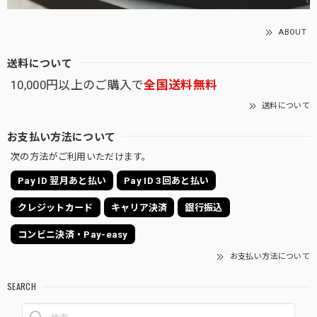
ABOUT
送料について
10,000円以上のご購入で
全国送料無料
送料について
お支払い方法について
次の方法がご利用いただけます。
Pay ID 翌月あと払い
Pay ID 3回あと払い
クレジットカード
キャリア決済
銀行振込
コンビニ決済・Pay-easy
お支払い方法について
SEARCH