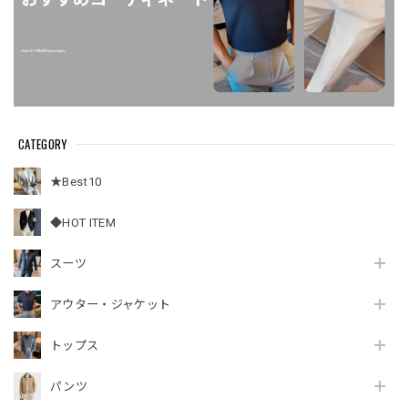
CATEGORY
★Best10
◆HOT ITEM
スーツ
アウター・ジャケット
トップス
パンツ