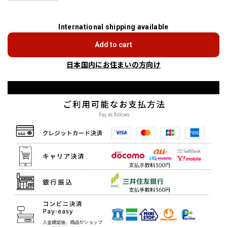
International shipping available
Add to cart
日本国内にお住まいの方向け