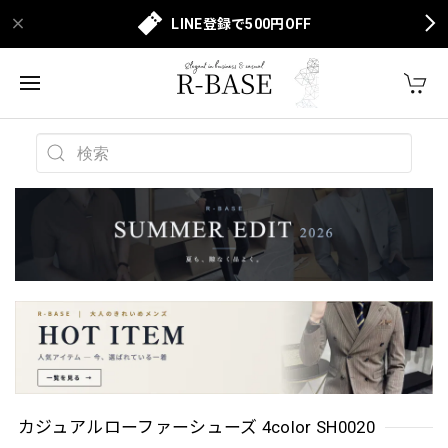
LINE登録で500円OFF
カジュアルローファーシューズ 4color SH0020