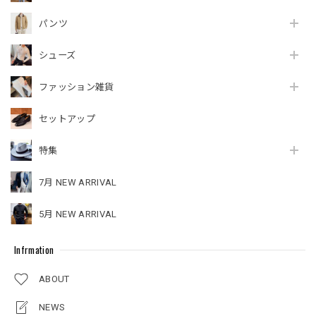
パンツ
シューズ
ファッション雑貨
セットアップ
特集
7月 NEW ARRIVAL
5月 NEW ARRIVAL
Infrmation
ABOUT
NEWS