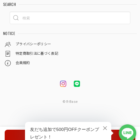
SEARCH
NOTICE
プライバシーポリシー
特定商取引法に基づく表記
会員規約
© R-Base
種類を選択