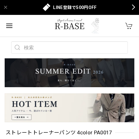
LINE登録で500円OFF
ストレートトレーナーパンツ 4color PA0017