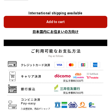
International shipping available
Add to cart
日本国内にお住まいの方向け