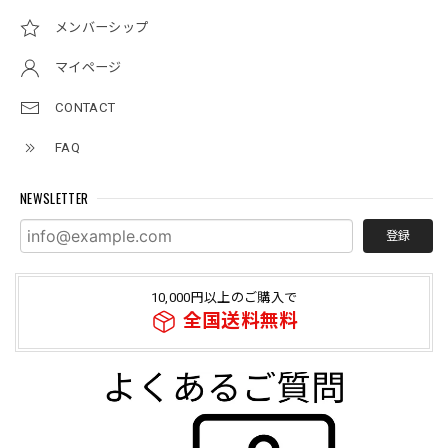
メンバーシップ
マイページ
CONTACT
FAQ
NEWSLETTER
登録
10,000円以上のご購入で
全国送料無料