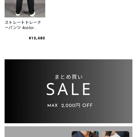
ストレートトレーナ
ーパンツ 4color
PA0017
¥10,480