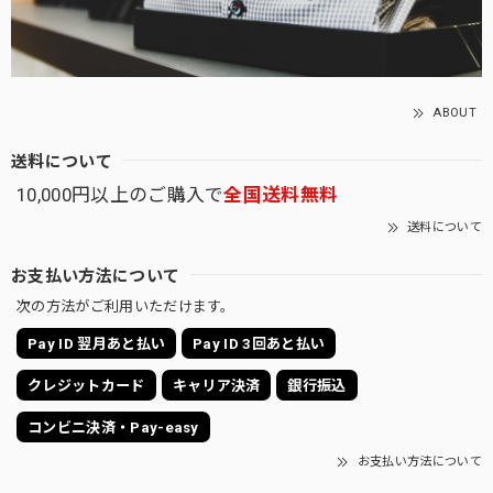
ABOUT
送料について
10,000円以上のご購入で
全国送料無料
送料について
お支払い方法について
次の方法がご利用いただけます。
Pay ID 翌月あと払い
Pay ID 3回あと払い
クレジットカード
キャリア決済
銀行振込
コンビニ決済・Pay-easy
お支払い方法について