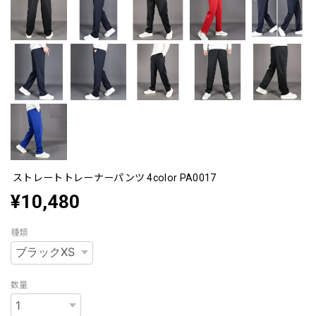
ストレートトレーナーパンツ 4color PA0017
¥10,480
種類
数量