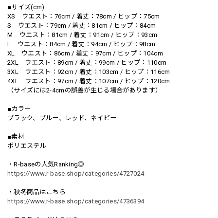
■サイズ(cm)
XS ウエスト：76cm / 着丈：78cm / ヒップ：75cm
S ウエスト：79cm / 着丈：81cm / ヒップ：84cm
M ウエスト：81cm / 着丈：91cm / ヒップ：93cm
L ウエスト：84cm / 着丈：94cm / ヒップ：98cm
XL ウエスト：86cm / 着丈：97cm / ヒップ：104cm
2XL ウエスト：89cm / 着丈：99cm / ヒップ：110cm
3XL ウエスト：92cm / 着丈：103cm / ヒップ：116cm
4XL ウエスト：97cm / 着丈：107cm / ヒップ：120cm
（サイズには2-4cmの誤差が生じる場合があります）
■カラー
ブラック、ブルー、レッド、ネイビー
■素材
ポリエステル
・R-baseの人気Ranking◎
https://www.r-base.shop/categories/4727024
・秋冬商品はこちら
https://www.r-base.shop/categories/4736394