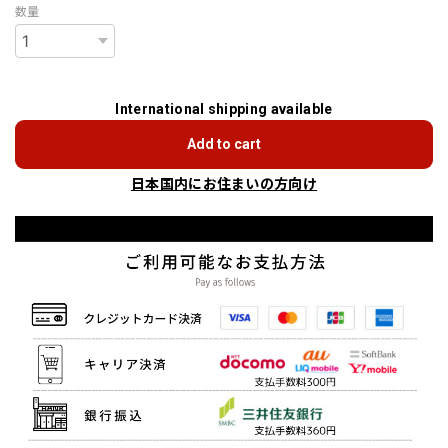
数量
International shipping available
Add to cart
日本国内にお住まいの方向け