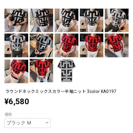
ラウンドネックミックスカラー半袖ニット 3color KA0197
¥6,580
種類