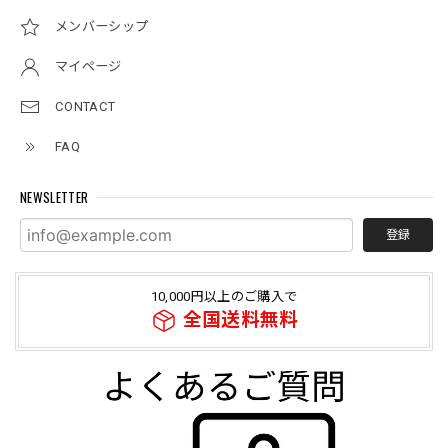
メンバーシップ
マイページ
CONTACT
FAQ
NEWSLETTER
登録
10,000円以上のご購入で
全国送料無料