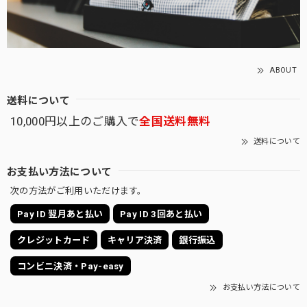
ABOUT
送料について
10,000円以上のご購入で
全国送料無料
送料について
お支払い方法について
次の方法がご利用いただけます。
Pay ID 翌月あと払い
Pay ID 3回あと払い
クレジットカード
キャリア決済
銀行振込
コンビニ決済・Pay-easy
お支払い方法について