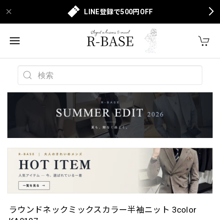
LINE登録で500円OFF
ラウンドネックミックスカラー半袖ニット 3color