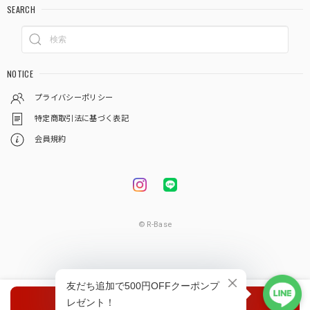
SEARCH
NOTICE
プライバシーポリシー
特定商取引法に基づく表記
会員規約
© R-Base
種類を選択