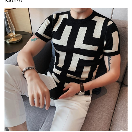
KA0197