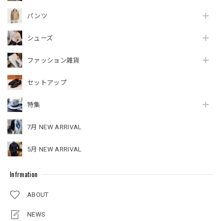
パンツ
シューズ
ファッション雑貨
セットアップ
特集
7月 NEW ARRIVAL
5月 NEW ARRIVAL
Infrmation
ABOUT
NEWS