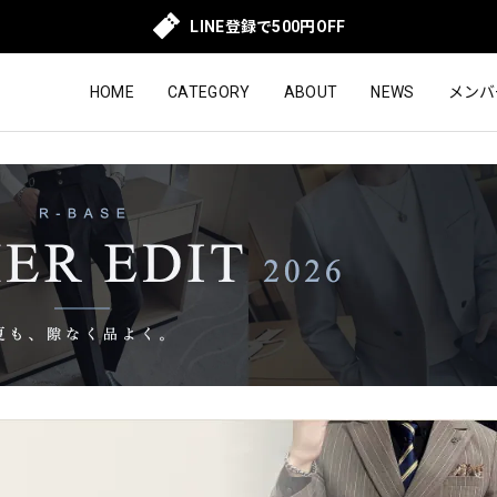
LINE登録で500円OFF
HOME
CATEGORY
ABOUT
NEWS
メンバ