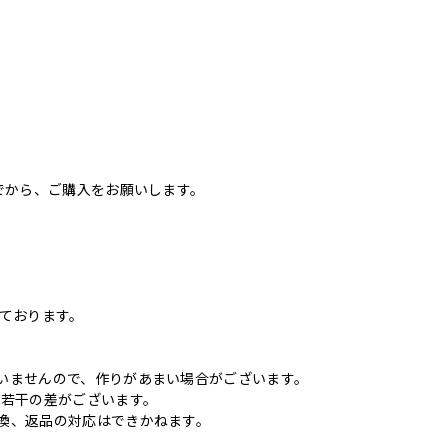
でから、ご購入をお願いします。
いております。
いませんので、作りがあまい場合がございます。
に若干の差がございます。
換、返品の対応はできかねます。