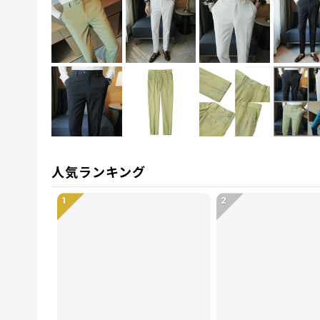
人気ランキング
1
2