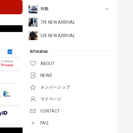
特集
7月 NEW ARRIVAL
5月 NEW ARRIVAL
Infrmation
ABOUT
NEWS
メンバーシップ
マイページ
CONTACT
FAQ