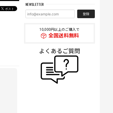
NEWSLETTER
登録
10,000円以上のご購入で
全国送料無料