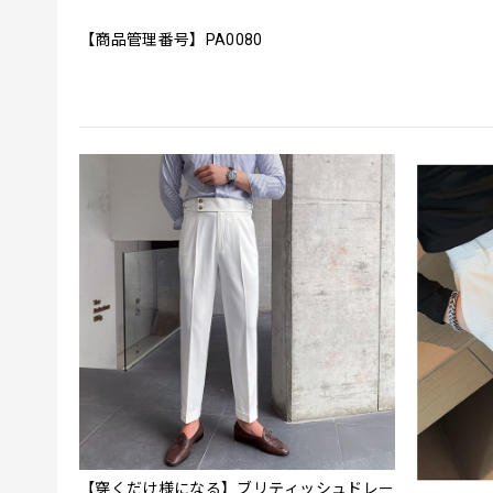
【商品管理番号】PA0080
【穿くだけ様になる】ブリティッシュドレー