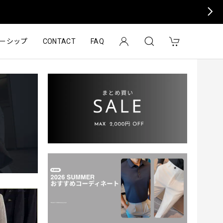
ーシップ
CONTACT
FAQ