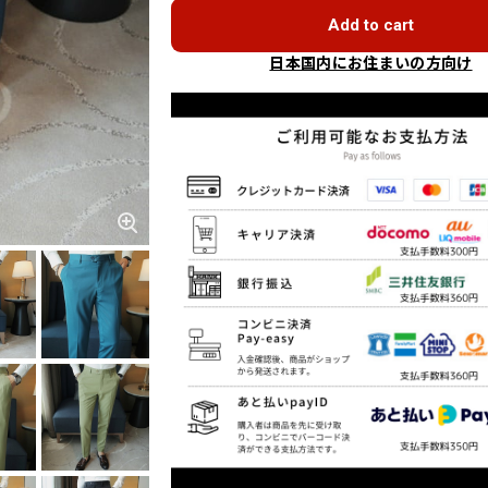
Add to cart
日本国内にお住まいの方向け