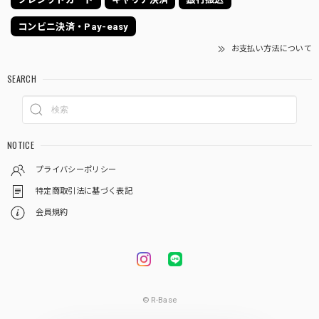
コンビニ決済・Pay-easy
お支払い方法について
SEARCH
NOTICE
プライバシーポリシー
特定商取引法に基づく表記
会員規約
© R-Base