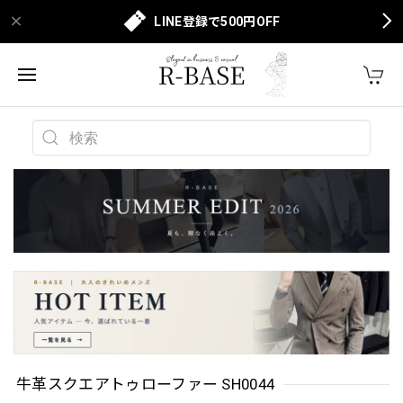
LINE登録で500円OFF
牛革スクエアトゥローファー SH0044