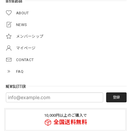
Infrmation
ABOUT
NEWS
メンバーシップ
マイページ
CONTACT
FAQ
NEWSLETTER
登録
10,000円以上のご購入で
全国送料無料