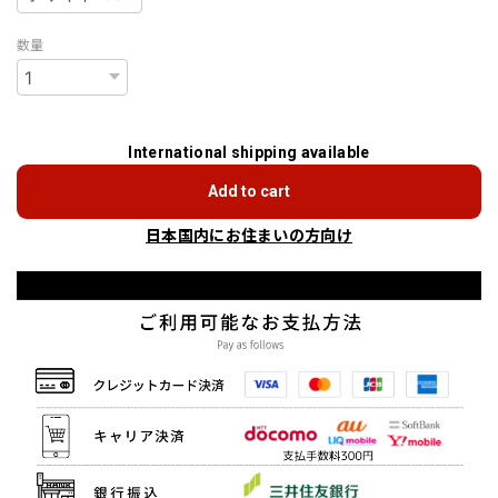
数量
International shipping available
Add to cart
日本国内にお住まいの方向け