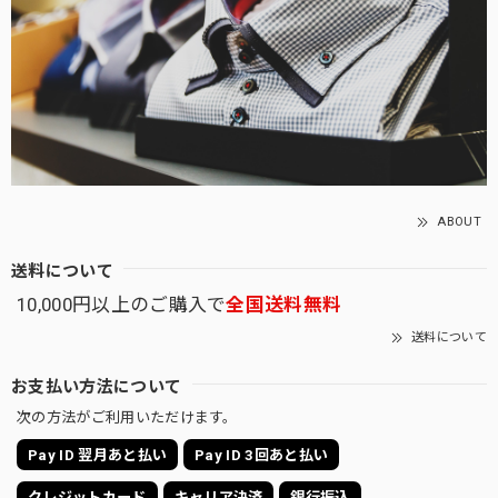
ABOUT
送料について
10,000円以上のご購入で
全国送料無料
送料について
お支払い方法について
次の方法がご利用いただけます。
Pay ID 翌月あと払い
Pay ID 3回あと払い
クレジットカード
キャリア決済
銀行振込