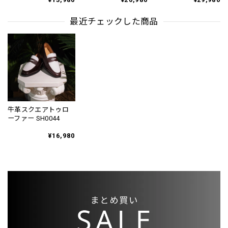
SH0130
最近チェックした商品
牛革スクエアトゥロ
ーファー SH0044
¥16,980