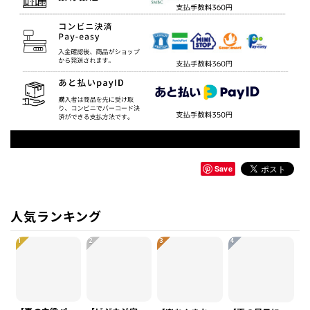
Save
人気ランキング
1
2
3
4