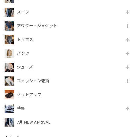
スーツ
アウター・ジャケット
トップス
パンツ
シューズ
ファッション雑貨
セットアップ
特集
7月 NEW ARRIVAL