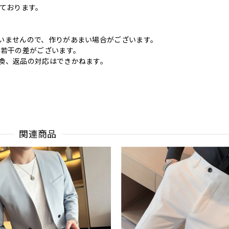
いております。
いませんので、作りがあまい場合がございます。
に若干の差がございます。
換、返品の対応はできかねます。
関連商品