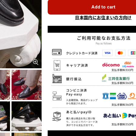
Add to cart
日本国内にお住まいの方向け