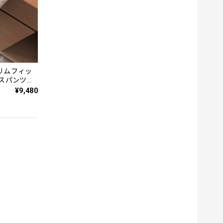
リムフィッ
クスパンツ
¥9,480