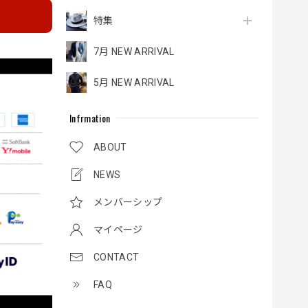
特集
7月 NEW ARRIVAL
5月 NEW ARRIVAL
Infrmation
ABOUT
NEWS
メンバーシップ
マイページ
CONTACT
FAQ