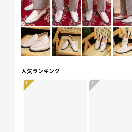
人気ランキング
1
2