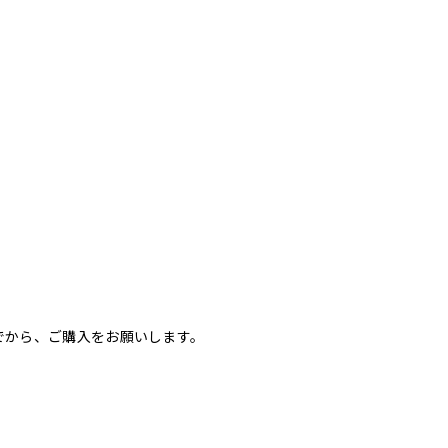
でから、ご購入をお願いします。