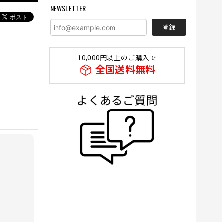
NEWSLETTER
登録
10,000円以上のご購入で
全国送料無料