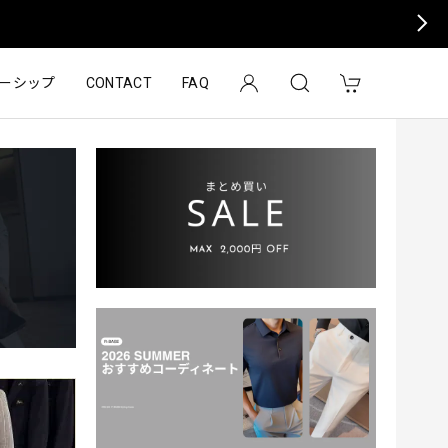
ーシップ
CONTACT
FAQ