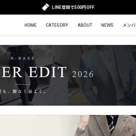
LINE登録で500円OFF
HOME
CATEGORY
ABOUT
NEWS
メンバ