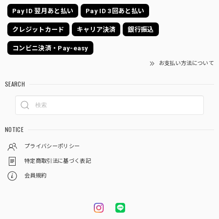
Pay ID 翌月あと払い
Pay ID 3回あと払い
クレジットカード
キャリア決済
銀行振込
コンビニ決済・Pay-easy
お支払い方法について
SEARCH
NOTICE
プライバシーポリシー
特定商取引法に基づく表記
会員規約