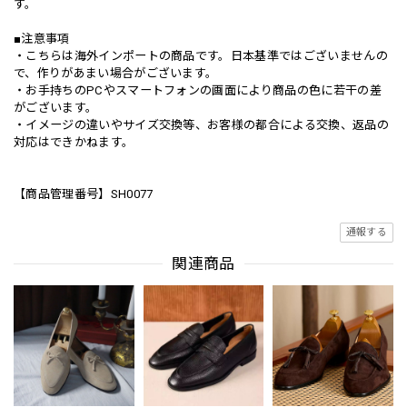
す。
■注意事項
・こちらは海外インポートの商品です。日本基準ではございませんの
で、作りがあまい場合がございます。
・お手持ちのPCやスマートフォンの画面により商品の色に若干の差
がございます。
・イメージの違いやサイズ交換等、お客様の都合による交換、返品の
対応はできかねます。
【商品管理番号】SH0077
通報する
関連商品