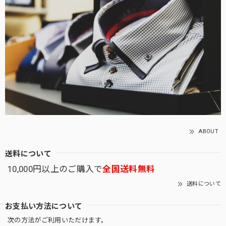
ABOUT
送料について
10,000円以上のご購入で
全国送料無料
送料について
お支払い方法について
次の方法がご利用いただけます。