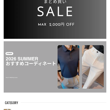
CATEGORY