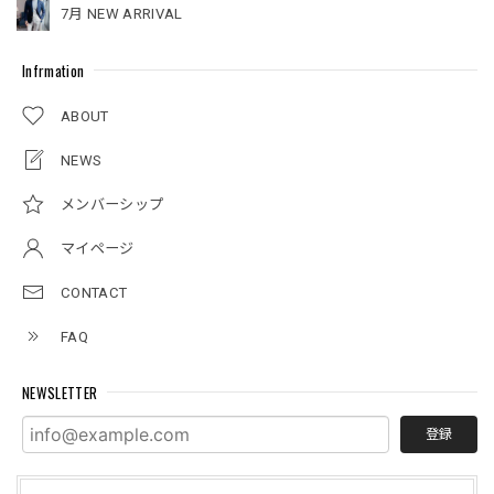
7月 NEW ARRIVAL
Infrmation
ABOUT
NEWS
メンバーシップ
マイページ
CONTACT
FAQ
NEWSLETTER
登録