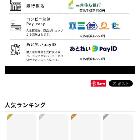
Save
人気ランキング
1
2
3
4