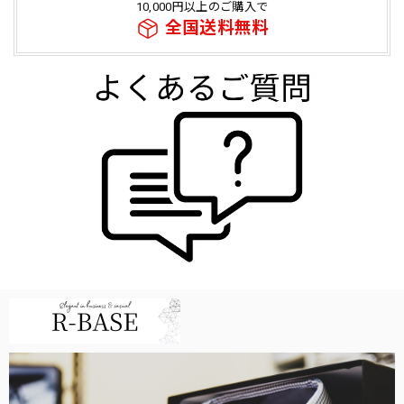
10,000円以上のご購入で
全国送料無料