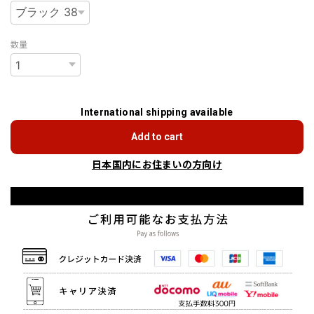
数量
International shipping available
Add to cart
日本国内にお住まいの方向け