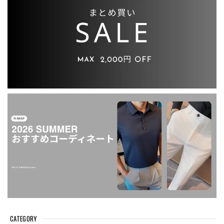
CATEGORY