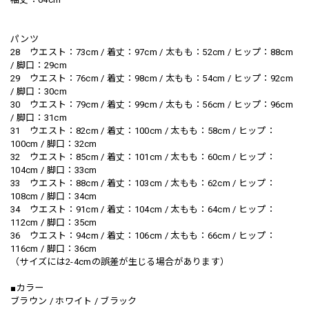
パンツ
28 ウエスト：73cm / 着丈：97cm / 太もも：52cm / ヒップ：88cm
/ 脚口：29cm
29 ウエスト：76cm / 着丈：98cm / 太もも：54cm / ヒップ：92cm
/ 脚口：30cm
30 ウエスト：79cm / 着丈：99cm / 太もも：56cm / ヒップ：96cm
/ 脚口：31cm
31 ウエスト：82cm / 着丈：100cm / 太もも：58cm / ヒップ：
100cm / 脚口：32cm
32 ウエスト：85cm / 着丈：101cm / 太もも：60cm / ヒップ：
104cm / 脚口：33cm
33 ウエスト：88cm / 着丈：103cm / 太もも：62cm / ヒップ：
108cm / 脚口：34cm
34 ウエスト：91cm / 着丈：104cm / 太もも：64cm / ヒップ：
112cm / 脚口：35cm
36 ウエスト：94cm / 着丈：106cm / 太もも：66cm / ヒップ：
116cm / 脚口：36cm
（サイズには2-4cmの誤差が生じる場合があります）
■カラー
ブラウン / ホワイト / ブラック