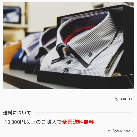
ABOUT
送料について
10,000円以上のご購入で
全国送料無料
送料について