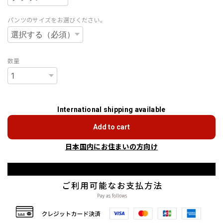
パンツのサイズをお選びください。
数量
International shipping available
Add to cart
日本国内にお住まいの方向け