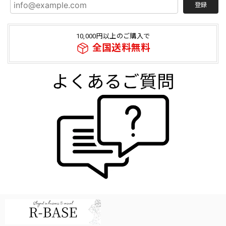
登録
10,000円以上のご購入で
全国送料無料