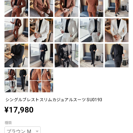
シングルブレストスリムカジュアルスーツ SU0193
¥17,980
種類