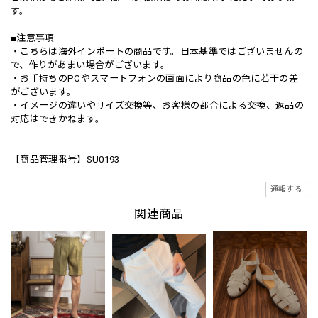
す。
■注意事項
・こちらは海外インポートの商品です。日本基準ではございませんの
で、作りがあまい場合がございます。
・お手持ちのPCやスマートフォンの画面により商品の色に若干の差
がございます。
・イメージの違いやサイズ交換等、お客様の都合による交換、返品の
対応はできかねます。
【商品管理番号】SU0193
通報する
関連商品