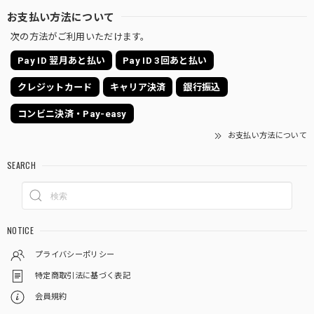
お支払い方法について
次の方法がご利用いただけます。
Pay ID 翌月あと払い
Pay ID 3回あと払い
クレジットカード
キャリア決済
銀行振込
コンビニ決済・Pay-easy
お支払い方法について
SEARCH
NOTICE
プライバシーポリシー
特定商取引法に基づく表記
会員規約