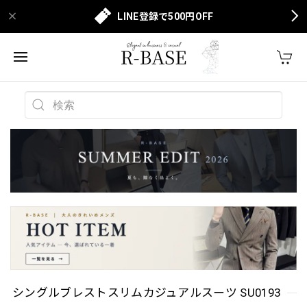
LINE登録で500円OFF
シングルブレストスリムカジュアルスーツ SU0193