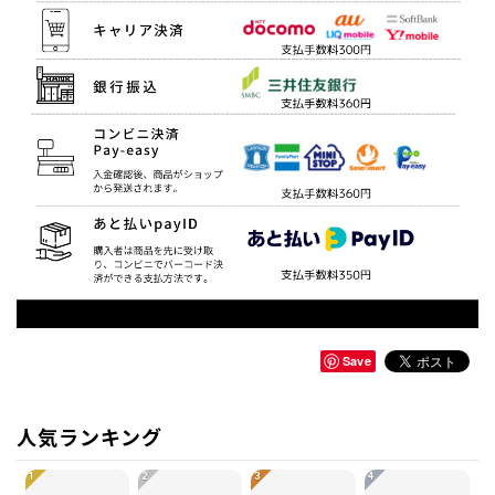
Save
人気ランキング
1
2
3
4