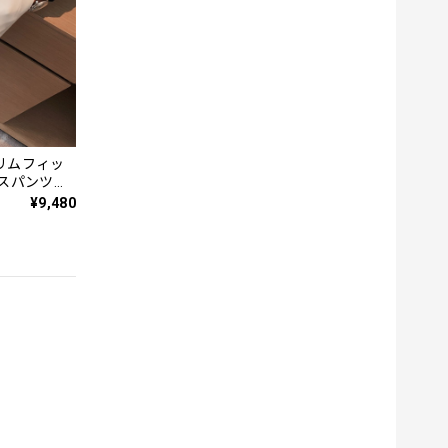
リムフィッ
クスパンツ
¥9,480