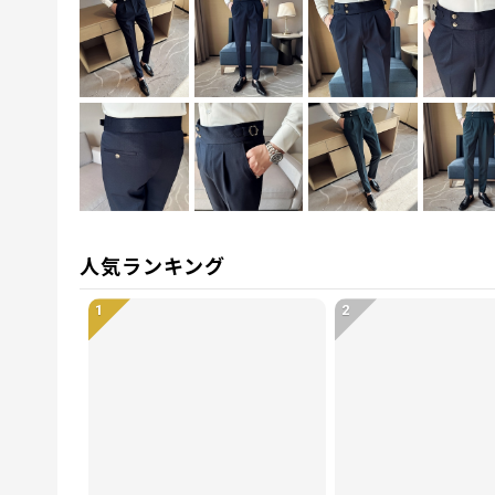
人気ランキング
1
2