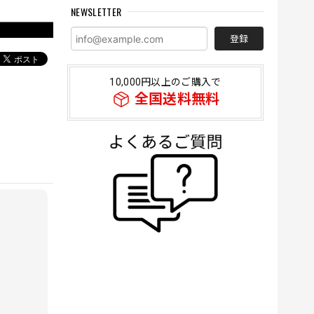
NEWSLETTER
登録
10,000円以上のご購入で
全国送料無料