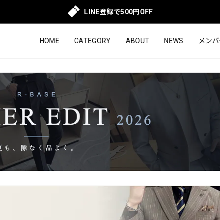
LINE登録で500円OFF
HOME
CATEGORY
ABOUT
NEWS
メンバ