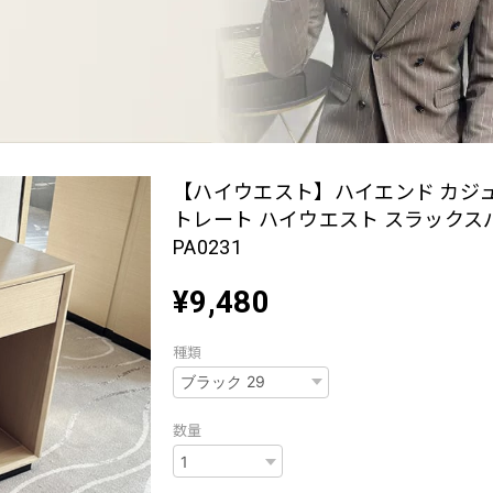
【ハイウエスト】ハイエンド カジ
トレート ハイウエスト スラックス
PA0231
¥9,480
種類
数量