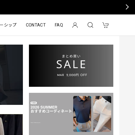
ーシップ
CONTACT
FAQ