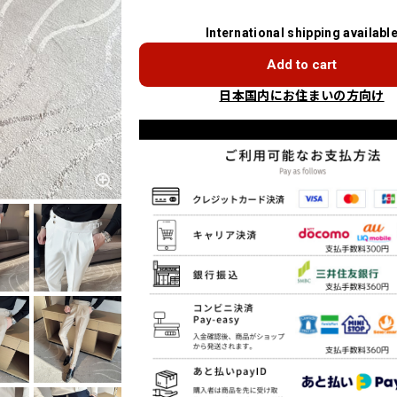
International shipping availabl
Add to cart
日本国内にお住まいの方向け