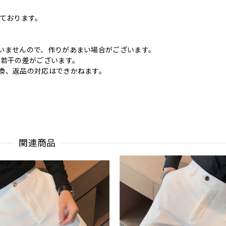
いております。
いませんので、作りがあまい場合がございます。
に若干の差がございます。
換、返品の対応はできかねます。
関連商品