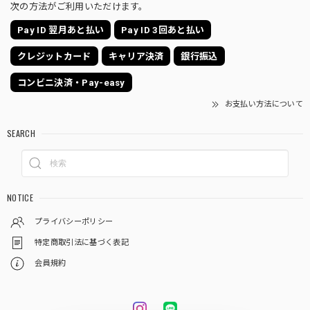
次の方法がご利用いただけます。
Pay ID 翌月あと払い
Pay ID 3回あと払い
クレジットカード
キャリア決済
銀行振込
コンビニ決済・Pay-easy
お支払い方法について
SEARCH
NOTICE
プライバシーポリシー
特定商取引法に基づく表記
会員規約