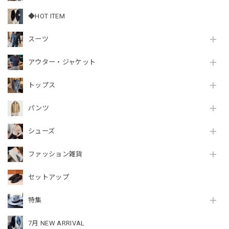
◆HOT ITEM
スーツ
アウター・ジャケット
トップス
パンツ
シューズ
ファッション雑貨
セットアップ
特集
7月 NEW ARRIVAL