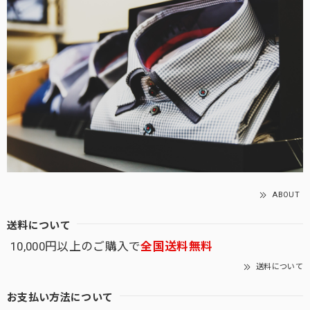
ABOUT
送料について
10,000円以上のご購入で
全国送料無料
送料について
お支払い方法について