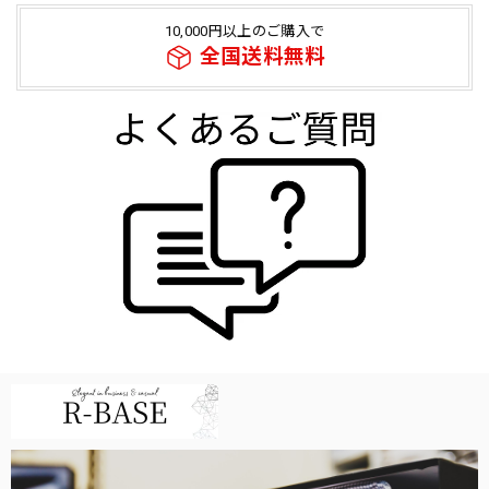
10,000円以上のご購入で
全国送料無料