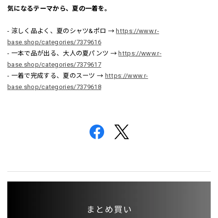
気になるテーマから、夏の一着を。
- 涼しく品よく、夏のシャツ&ポロ →
https://www.r-
base.shop/categories/7379616
- 一本で品が出る、大人の夏パンツ →
https://www.r-
base.shop/categories/7379617
- 一着で完成する、夏のスーツ →
https://www.r-
base.shop/categories/7379618