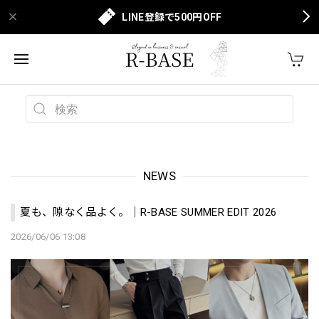
LINE登録で500円OFF
NEWS
夏も、隙なく品よく。｜R-BASE SUMMER EDIT 2026
2026/06/06 13:08