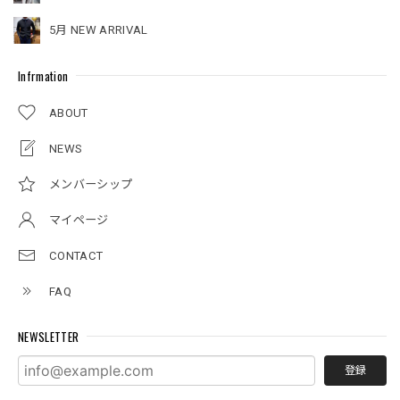
5月 NEW ARRIVAL
Infrmation
ABOUT
NEWS
メンバーシップ
マイページ
CONTACT
FAQ
NEWSLETTER
登録