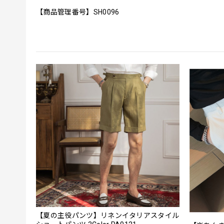
【商品管理番号】SH0096
【夏の主役パンツ】リネンイタリアスタイル