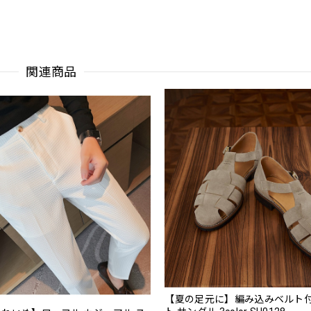
関連商品
【夏の足元に】編み込みベルト付