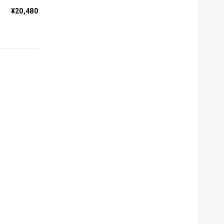
¥20,480