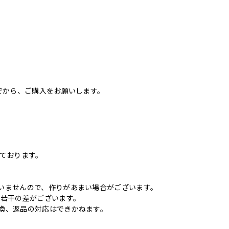
でから、ご購入をお願いします。
いております。
いませんので、作りがあまい場合がございます。
に若干の差がございます。
換、返品の対応はできかねます。