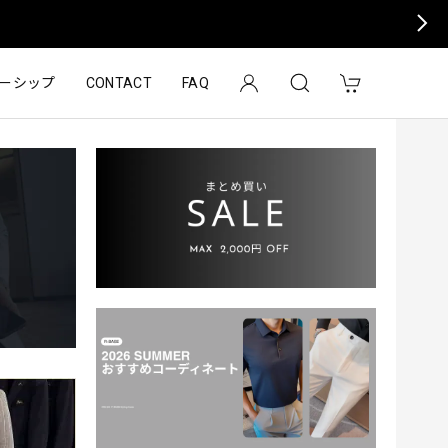
ーシップ
CONTACT
FAQ