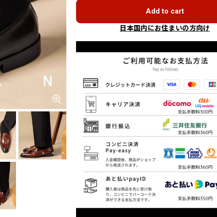
Add to cart
日本国内にお住まいの方向け