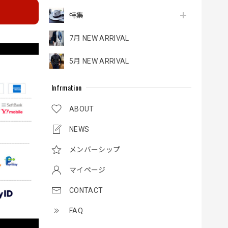
特集
7月 NEW ARRIVAL
5月 NEW ARRIVAL
Infrmation
ABOUT
NEWS
メンバーシップ
マイページ
CONTACT
FAQ