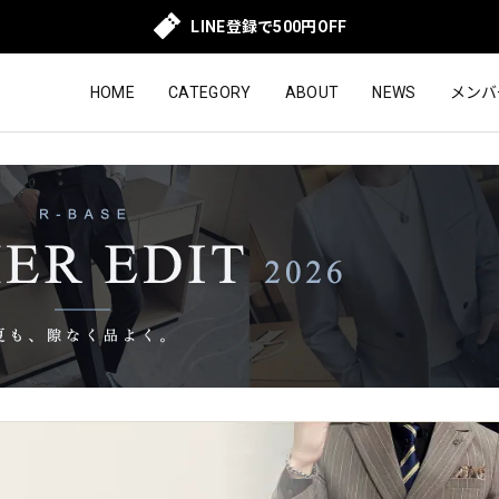
LINE登録で500円OFF
HOME
CATEGORY
ABOUT
NEWS
メンバ