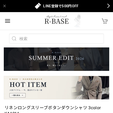
LINE登録で500円OFF
リネンロングスリーブボタンダウンシャツ 3color