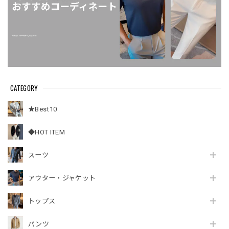
CATEGORY
★Best10
◆HOT ITEM
スーツ
アウター・ジャケット
トップス
パンツ