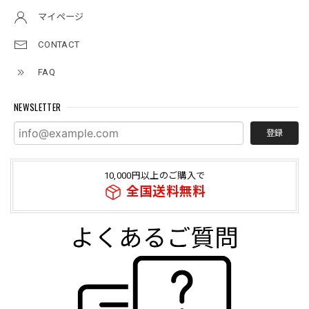
マイページ
CONTACT
FAQ
NEWSLETTER
登録
10,000円以上のご購入で
全国送料無料