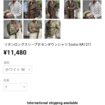
リネンロングスリーブボタンダウンシャツ 3color KA1211
¥11,480
種類
数量
International shipping available