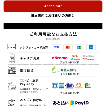
Add to cart
日本国内にお住まいの方向け