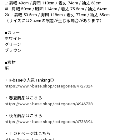
L: 肩幅 49cm / 胸囲 110cm / 着丈 74cm / 袖丈 63cm
XL: 肩幅 50cm / 胸囲 114cm / 着丈 75.5cm / 袖丈 64cm
2XL: 肩幅 50.5cm / 胸囲 118cm / 着丈 77cm / 袖丈 65cm
（サイズには2-4cmの誤差が生じる場合があります）
■カラー
ホワイト
グリーン
ブラウン
■素材
麻
・R-baseの人気Ranking◎
https://www.r-base.shop/categories/4727024
・春夏商品はこちら
https://www.r-base.shop/categories/4946738
・秋冬商品はこちら
https://www.r-base.shop/categories/4736394
・ＴＯＰページはこちら
https://www.r-base.shop/