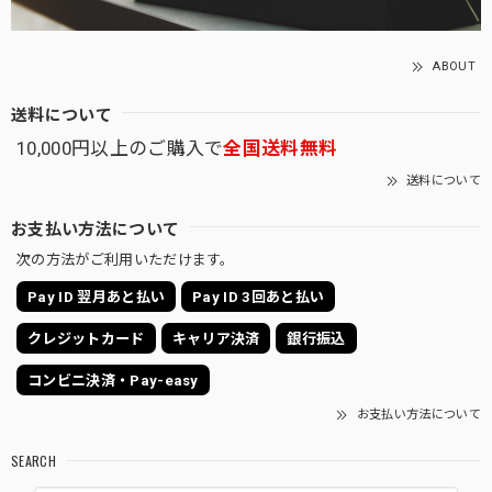
ABOUT
送料について
10,000円以上のご購入で
全国送料無料
送料について
お支払い方法について
次の方法がご利用いただけます。
Pay ID 翌月あと払い
Pay ID 3回あと払い
クレジットカード
キャリア決済
銀行振込
コンビニ決済・Pay-easy
お支払い方法について
SEARCH