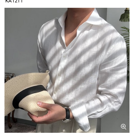
KA1211