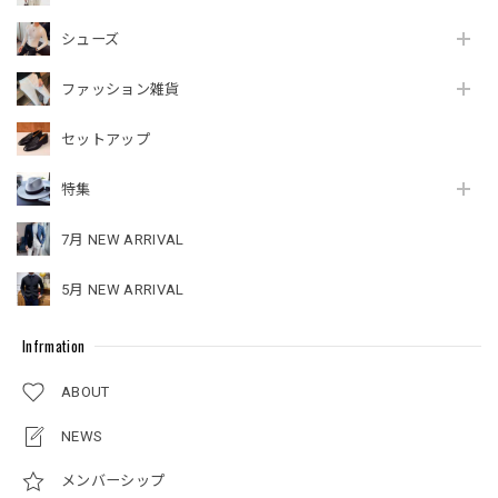
シューズ
ファッション雑貨
セットアップ
特集
7月 NEW ARRIVAL
5月 NEW ARRIVAL
Infrmation
ABOUT
NEWS
メンバーシップ