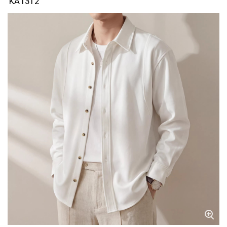
KA1312