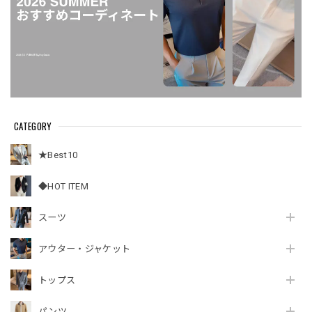
CATEGORY
★Best10
◆HOT ITEM
スーツ
アウター・ジャケット
トップス
パンツ