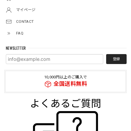
マイページ
CONTACT
FAQ
NEWSLETTER
登録
10,000円以上のご購入で
全国送料無料