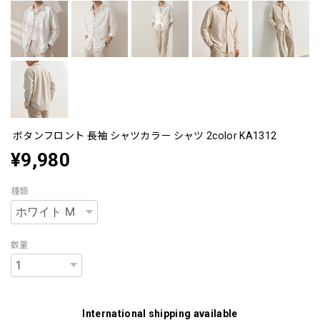
ボタンフロント 長袖 シャツカラー シャツ 2color KA1312
¥9,980
種類
数量
International shipping available