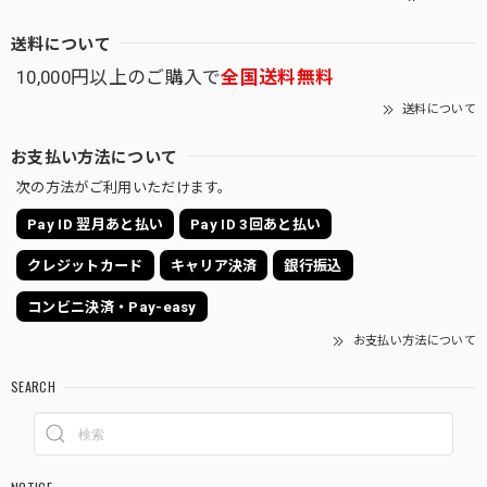
送料について
10,000円以上のご購入で
全国送料無料
送料について
お支払い方法について
次の方法がご利用いただけます。
Pay ID 翌月あと払い
Pay ID 3回あと払い
クレジットカード
キャリア決済
銀行振込
コンビニ決済・Pay-easy
お支払い方法について
SEARCH