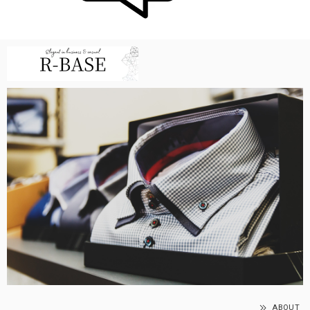
ABOUT