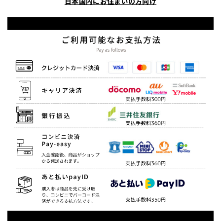
日本国内にお住まいの方向け