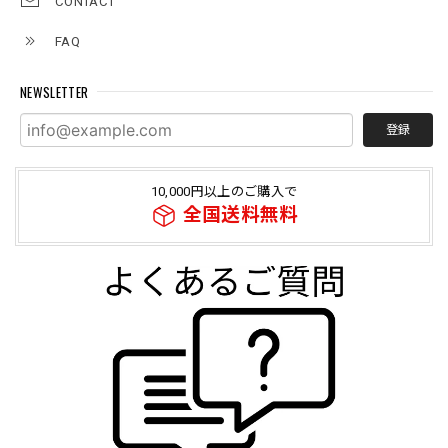
CONTACT
FAQ
NEWSLETTER
登録
10,000円以上のご購入で
全国送料無料