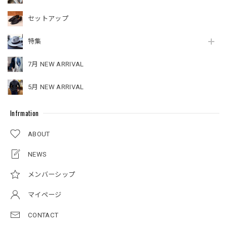
セットアップ
特集
7月 NEW ARRIVAL
5月 NEW ARRIVAL
Infrmation
ABOUT
NEWS
メンバーシップ
マイページ
CONTACT