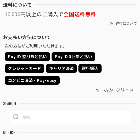
送料について
10,000円以上のご購入で
全国送料無料
送料について
お支払い方法について
次の方法がご利用いただけます。
Pay ID 翌月あと払い
Pay ID 3回あと払い
クレジットカード
キャリア決済
銀行振込
コンビニ決済・Pay-easy
お支払い方法について
SEARCH
NOTICE