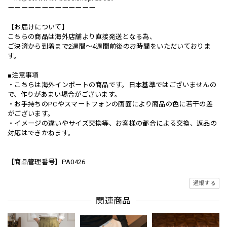
ーーーーーーーーーーーーー
【お届けについて】
こちらの商品は海外店舗より直接発送となる為、
ご決済から到着まで2週間〜4週間前後のお時間をいただいておりま
す。
■注意事項
・こちらは海外インポートの商品です。日本基準ではございませんの
で、作りがあまい場合がございます。
・お手持ちのPCやスマートフォンの画面により商品の色に若干の差
がございます。
・イメージの違いやサイズ交換等、お客様の都合による交換、返品の
対応はできかねます。
【商品管理番号】PA0426
通報する
関連商品