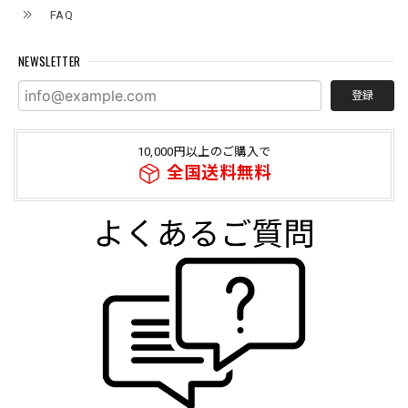
FAQ
NEWSLETTER
登録
10,000円以上のご購入で
全国送料無料