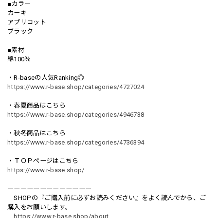
■カラー
カーキ
アプリコット
ブラック
■素材
綿100％
・R-baseの人気Ranking◎
https://www.r-base.shop/categories/4727024
・春夏商品はこちら
https://www.r-base.shop/categories/4946738
・秋冬商品はこちら
https://www.r-base.shop/categories/4736394
・ＴＯＰページはこちら
https://www.r-base.shop/
ーーーーーーーーーーーーー
SHOPの『ご購入前に必ずお読みください』をよく読んでから、ご
購入をお願いします。
https://www.r-base.shop/about