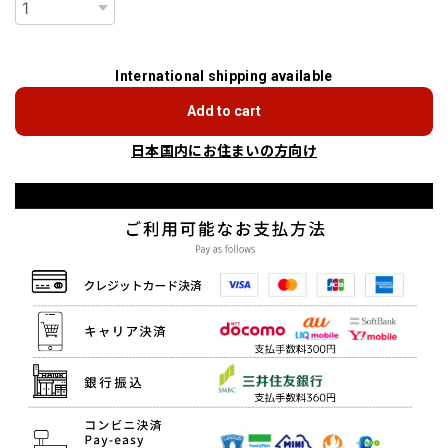
International shipping available
Add to cart
日本国内にお住まいの方向け