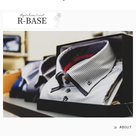
ABOUT