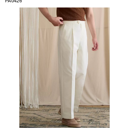
PA0426