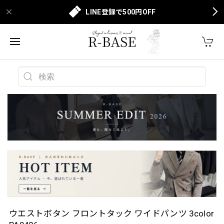
LINE登録で500円OFF
ウエストボタン フロントタック ワイドパンツ 3color