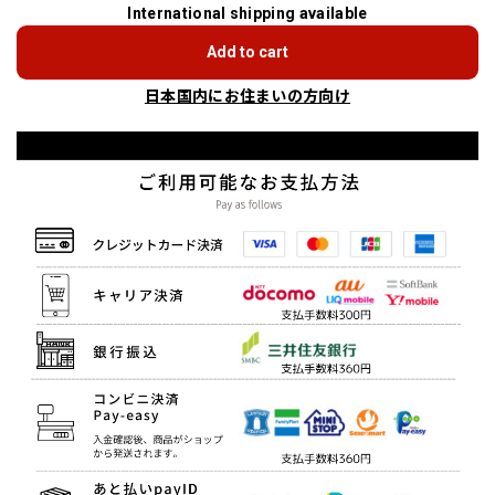
International shipping available
Add to cart
日本国内にお住まいの方向け