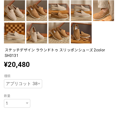
ステッチデザイン ラウンドトゥ スリッポンシューズ 2color
SH0131
¥20,480
種類
数量