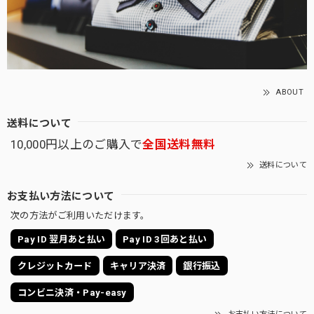
ABOUT
送料について
10,000円以上のご購入で
全国送料無料
送料について
お支払い方法について
次の方法がご利用いただけます。
Pay ID 翌月あと払い
Pay ID 3回あと払い
クレジットカード
キャリア決済
銀行振込
コンビニ決済・Pay-easy