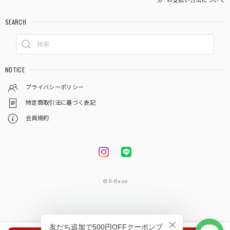
お支払い方法について
SEARCH
NOTICE
プライバシーポリシー
特定商取引法に基づく表記
会員規約
© R-Base