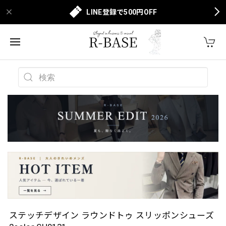
LINE登録で500円OFF
ステッチデザイン ラウンドトゥ スリッポンシューズ