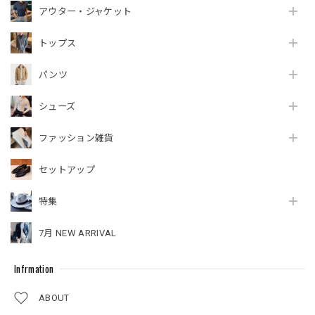
アウター・ジャケット
トップス
パンツ
シューズ
ファッション雑貨
セットアップ
特集
7月 NEW ARRIVAL
Infrmation
ABOUT