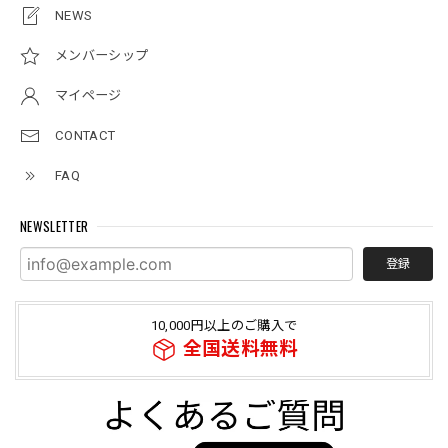
NEWS
メンバーシップ
マイページ
CONTACT
FAQ
NEWSLETTER
登録
10,000円以上のご購入で
全国送料無料