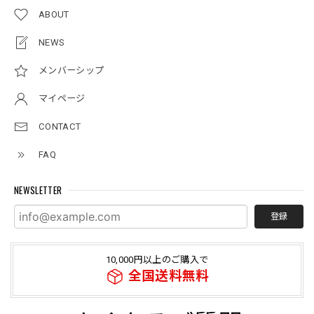
ABOUT
NEWS
メンバーシップ
マイページ
CONTACT
FAQ
NEWSLETTER
登録
10,000円以上のご購入で
全国送料無料