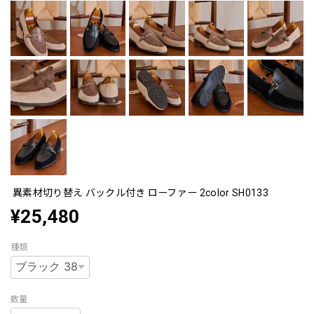
異素材切り替え バックル付き ローファー 2color SH0133
¥25,480
種類
数量