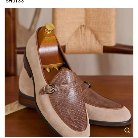
SH0133