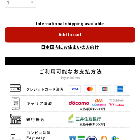
International shipping available
Add to cart
日本国内にお住まいの方向け