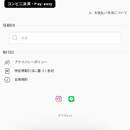
コンビニ決済・Pay-easy
お支払い方法について
SEARCH
NOTICE
プライバシーポリシー
特定商取引法に基づく表記
会員規約
© R-Base