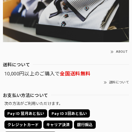
ABOUT
送料について
10,000円以上のご購入で
全国送料無料
送料について
お支払い方法について
次の方法がご利用いただけます。
Pay ID 翌月あと払い
Pay ID 3回あと払い
クレジットカード
キャリア決済
銀行振込