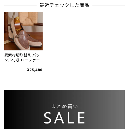
最近チェックした商品
異素材切り替え バッ
クル付き ローファー
2color SH0133
¥25,480