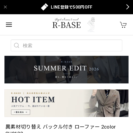
LINE登録で500円OFF
異素材切り替え バックル付き ローファー 2color