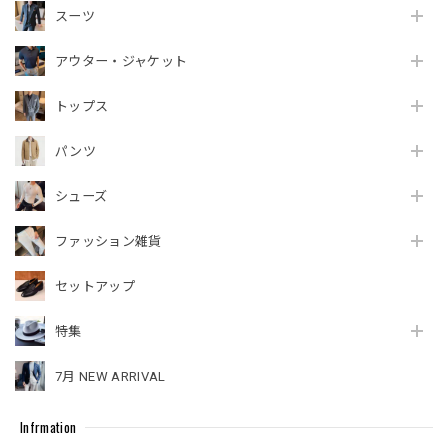
スーツ
アウター・ジャケット
トップス
パンツ
シューズ
ファッション雑貨
セットアップ
特集
7月 NEW ARRIVAL
Infrmation