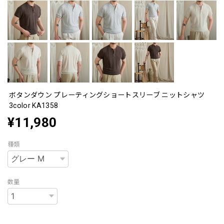
ボタンダウン プレーティングショートスリーブ ニットシャツ
3color KA1358
¥11,980
種類
数量