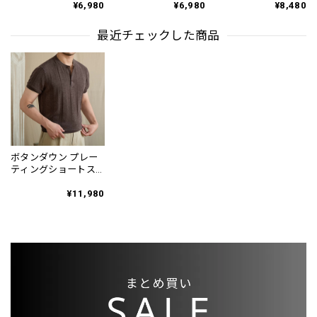
¥6,980
¥6,980
¥8,480
ト KA0818
最近チェックした商品
ボタンダウン プレー
ティングショートス
リーブ ニットシャツ
3color KA1358
¥11,980