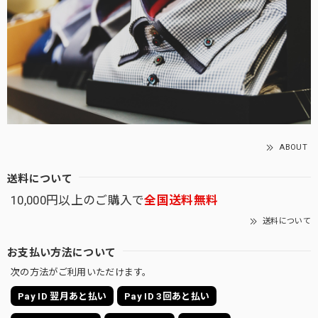
ABOUT
送料について
10,000円以上のご購入で
全国送料無料
送料について
お支払い方法について
次の方法がご利用いただけます。
Pay ID 翌月あと払い
Pay ID 3回あと払い