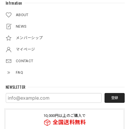
Infrmation
ABOUT
NEWS
メンバーシップ
マイページ
CONTACT
FAQ
NEWSLETTER
登録
10,000円以上のご購入で
全国送料無料