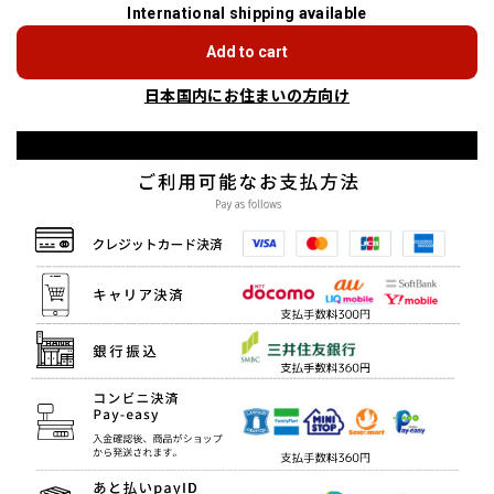
International shipping available
Add to cart
日本国内にお住まいの方向け