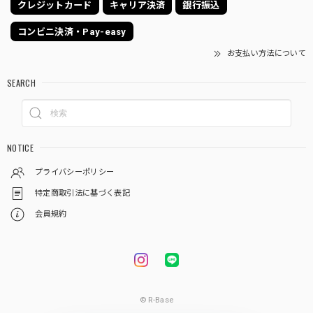
クレジットカード
キャリア決済
銀行振込
コンビニ決済・Pay-easy
お支払い方法について
SEARCH
NOTICE
プライバシーポリシー
特定商取引法に基づく表記
会員規約
© R-Base