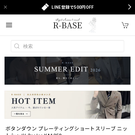
LINE登録で500円OFF
ボタンダウン プレーティングショートスリーブ ニッ