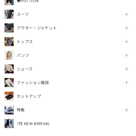
◆HOT ITEM
スーツ
アウター・ジャケット
トップス
パンツ
シューズ
ファッション雑貨
セットアップ
特集
7月 NEW ARRIVAL