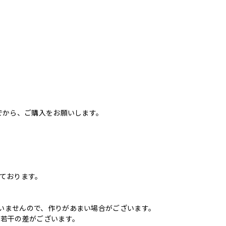
でから、ご購入をお願いします。
いております。
いませんので、作りがあまい場合がございます。
に若干の差がございます。