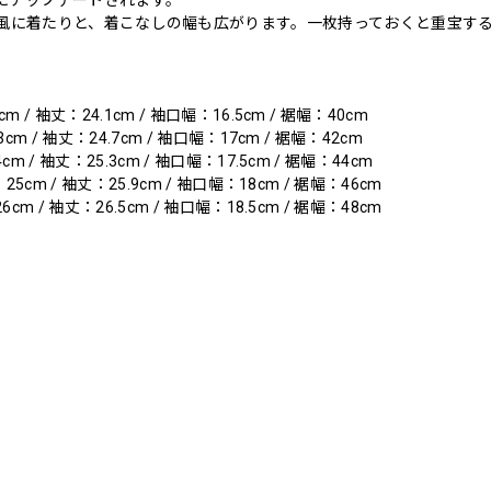
風に着たりと、着こなしの幅も広がります。一枚持っておくと重宝す
m / 袖丈：24.1cm / 袖口幅：16.5cm / 裾幅：40cm
3cm / 袖丈：24.7cm / 袖口幅：17cm / 裾幅：42cm
cm / 袖丈：25.3cm / 袖口幅：17.5cm / 裾幅：44cm
：25cm / 袖丈：25.9cm / 袖口幅：18cm / 裾幅：46cm
6cm / 袖丈：26.5cm / 袖口幅：18.5cm / 裾幅：48cm