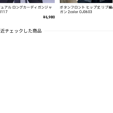
ュアル ロングカーディガンジャ
ボタンフロント ヒップ丈 リブ編
117
ガン 2color OJ0603
¥6,980
最近チェックした商品