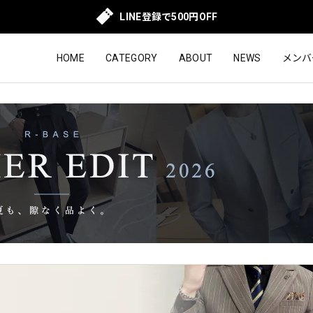
LINE登録で500円OFF
HOME
CATEGORY
ABOUT
NEWS
メンバ