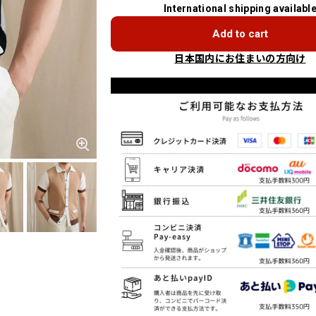
International shipping availabl
Add to cart
日本国内にお住まいの方向け