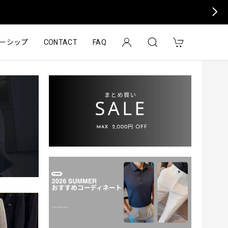
ーシップ
CONTACT
FAQ