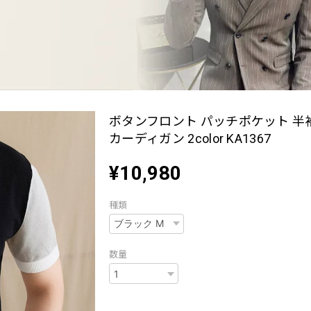
ボタンフロント パッチポケット 半
カーディガン 2color KA1367
¥10,980
種類
数量