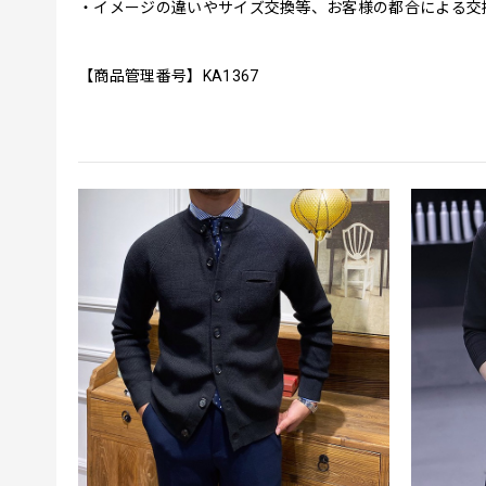
・イメージの違いやサイズ交換等、お客様の都合による交
【商品管理番号】KA1367