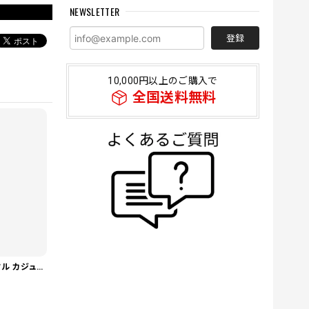
NEWSLETTER
登録
10,000円以上のご購入で
全国送料無料
【夏の主役パンツ】ワッフル カジュアル スリムスラックスパンツ PA0226