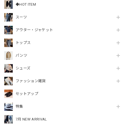
◆HOT ITEM
スーツ
アウター・ジャケット
トップス
パンツ
シューズ
ファッション雑貨
セットアップ
特集
7月 NEW ARRIVAL