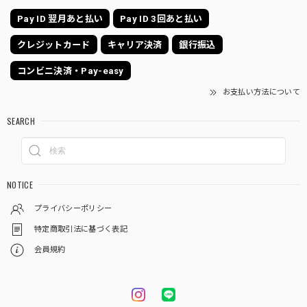
Pay ID 翌月あと払い
Pay ID 3回あと払い
クレジットカード
キャリア決済
銀行振込
コンビニ決済・Pay-easy
お支払い方法について
SEARCH
NOTICE
プライバシーポリシー
特定商取引法に基づく表記
会員規約