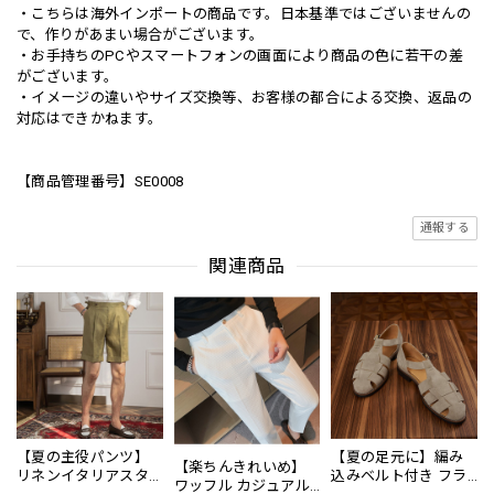
・こちらは海外インポートの商品です。日本基準ではございませんの
で、作りがあまい場合がございます。
・お手持ちのPCやスマートフォンの画面により商品の色に若干の差
がございます。
・イメージの違いやサイズ交換等、お客様の都合による交換、返品の
対応はできかねます。
【商品管理番号】SE0008
通報する
関連商品
【夏の主役パンツ】
【夏の足元に】編み
【楽ちんきれいめ】
リネンイタリアスタ
込みベルト付き フラ
ワッフル カジュアル