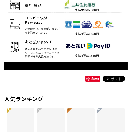
Save
人気ランキング
1
2
3
4