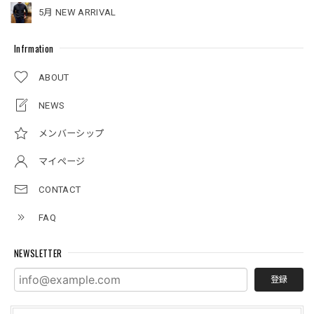
5月 NEW ARRIVAL
Infrmation
ABOUT
NEWS
メンバーシップ
マイページ
CONTACT
FAQ
NEWSLETTER
登録