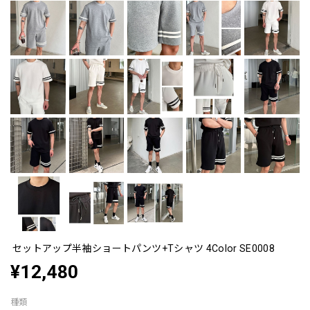
セットアップ半袖ショートパンツ+Tシャツ 4Color SE0008
¥12,480
種類