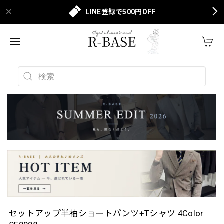
LINE登録で500円OFF
セットアップ半袖ショートパンツ+Tシャツ 4Color