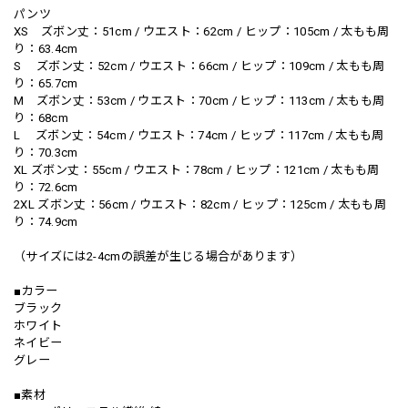
パンツ
XS ズボン丈：51cm / ウエスト：62cm / ヒップ：105cm / 太もも周
り：63.4cm
S ズボン丈：52cm / ウエスト：66cm / ヒップ：109cm / 太もも周
り：65.7cm
M ズボン丈：53cm / ウエスト：70cm / ヒップ：113cm / 太もも周
り：68cm
L ズボン丈：54cm / ウエスト：74cm / ヒップ：117cm / 太もも周
り：70.3cm
XL ズボン丈：55cm / ウエスト：78cm / ヒップ：121cm / 太もも周
り：72.6cm
2XL ズボン丈：56cm / ウエスト：82cm / ヒップ：125cm / 太もも周
り：74.9cm
（サイズには2-4cmの誤差が生じる場合があります）
■カラー
ブラック
ホワイト
ネイビー
グレー
■素材