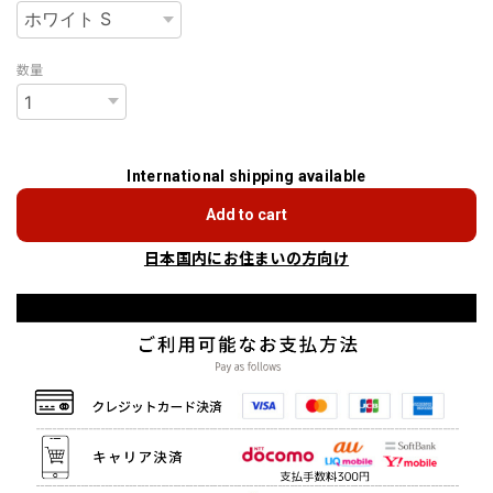
数量
International shipping available
Add to cart
日本国内にお住まいの方向け