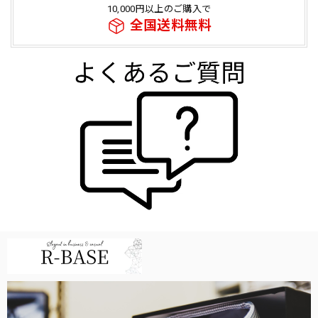
10,000円以上のご購入で
全国送料無料