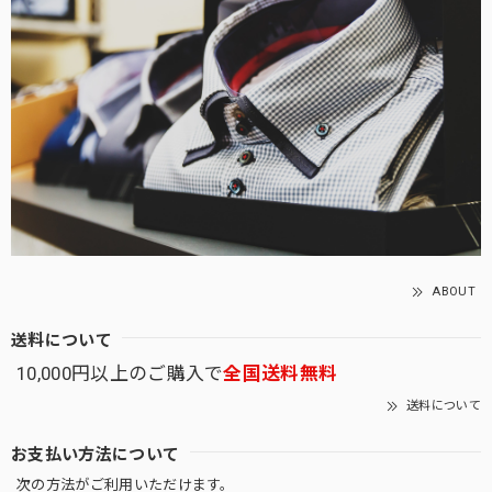
ABOUT
送料について
10,000円以上のご購入で
全国送料無料
送料について
お支払い方法について
次の方法がご利用いただけます。