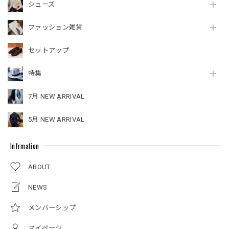
シューズ
ファッション雑貨
セットアップ
特集
7月 NEW ARRIVAL
5月 NEW ARRIVAL
Infrmation
ABOUT
NEWS
メンバーシップ
マイページ