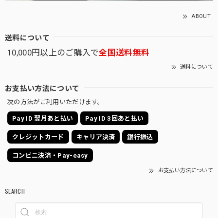
ABOUT
送料について
10,000円以上のご購入で
全国送料無料
送料について
お支払い方法について
次の方法がご利用いただけます。
Pay ID 翌月あと払い
Pay ID 3回あと払い
クレジットカード
キャリア決済
銀行振込
コンビニ決済・Pay-easy
お支払い方法について
SEARCH