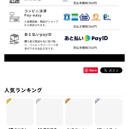
Save
人気ランキング
1
2
3
4