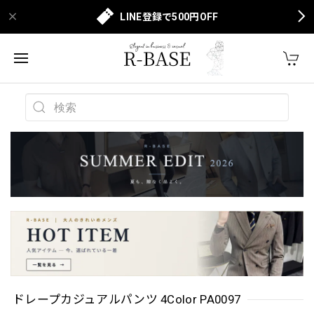
LINE登録で500円OFF
ドレープカジュアルパンツ 4Color PA0097