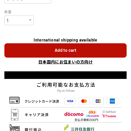
数量
International shipping available
Add to cart
日本国内にお住まいの方向け