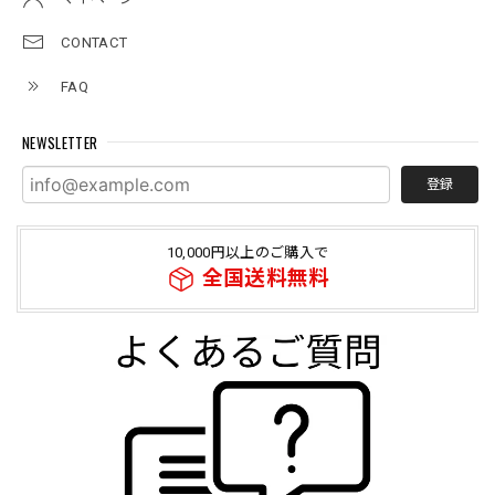
CONTACT
FAQ
NEWSLETTER
登録
10,000円以上のご購入で
全国送料無料