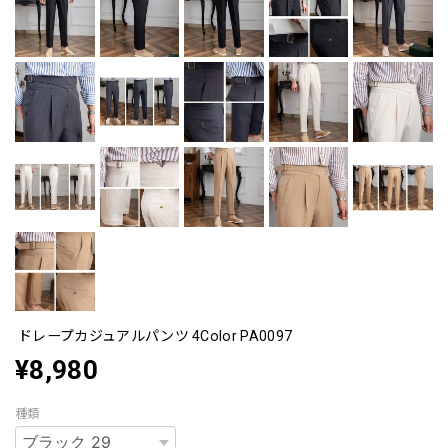
ドレープカジュアルパンツ 4Color PA0097
¥8,980
種類