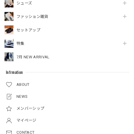
シューズ
ファッション雑貨
セットアップ
特集
7月 NEW ARRIVAL
Infrmation
ABOUT
NEWS
メンバーシップ
マイページ
CONTACT