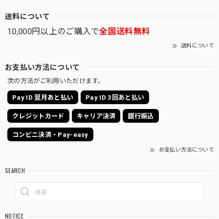
送料について
10,000円以上のご購入で
全国送料無料
送料について
お支払い方法について
次の方法がご利用いただけます。
Pay ID 翌月あと払い
Pay ID 3回あと払い
クレジットカード
キャリア決済
銀行振込
コンビニ決済・Pay-easy
お支払い方法について
SEARCH
NOTICE