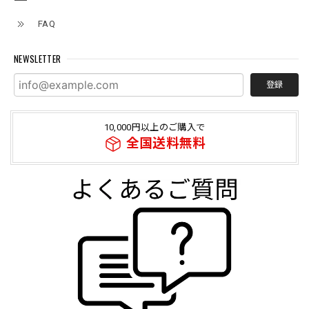
FAQ
NEWSLETTER
登録
10,000円以上のご購入で
全国送料無料