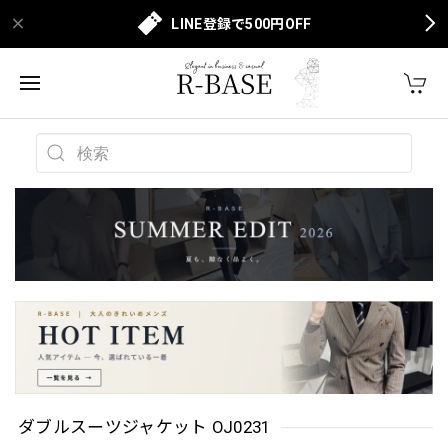
LINE登録で500円OFF
ダブルスーツジャケット OJ0231