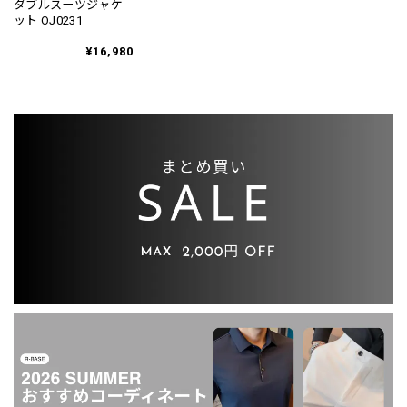
ダブルスーツジャケ
ット OJ0231
¥16,980