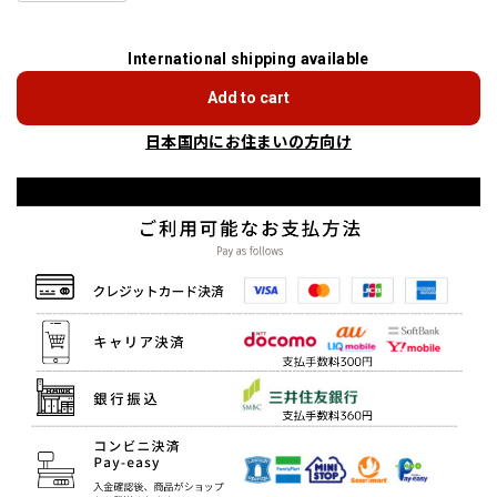
International shipping available
Add to cart
日本国内にお住まいの方向け