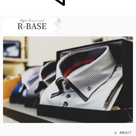
ABOUT