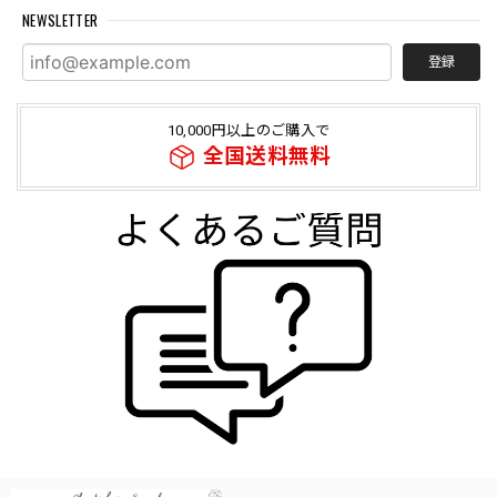
NEWSLETTER
登録
10,000円以上のご購入で
全国送料無料