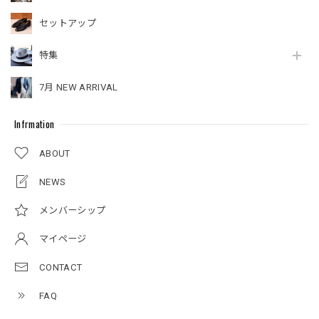
セットアップ
特集
7月 NEW ARRIVAL
Infrmation
ABOUT
NEWS
メンバーシップ
マイページ
CONTACT
FAQ