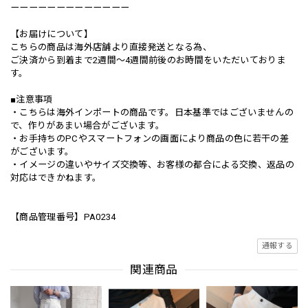
ーーーーーーーーーーーーー
【お届けについて】
こちらの商品は海外店舗より直接発送となる為、
ご決済から到着まで2週間〜4週間前後のお時間をいただいておりま
す。
■注意事項
・こちらは海外インポートの商品です。日本基準ではございませんの
で、作りがあまい場合がございます。
・お手持ちのPCやスマートフォンの画面により商品の色に若干の差
がございます。
・イメージの違いやサイズ交換等、お客様の都合による交換、返品の
対応はできかねます。
【商品管理番号】PA0234
通報する
関連商品