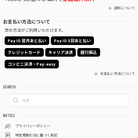
送料について
お支払い方法について
次の方法がご利用いただけます。
Pay ID 翌月あと払い
Pay ID 3回あと払い
クレジットカード
キャリア決済
銀行振込
コンビニ決済・Pay-easy
お支払い方法について
SEARCH
NOTICE
プライバシーポリシー
特定商取引法に基づく表記