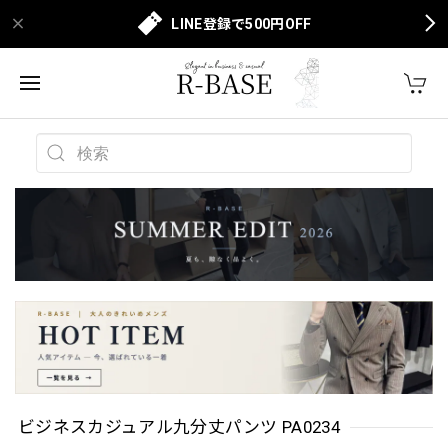
LINE登録で500円OFF
ビジネスカジュアル九分丈パンツ PA0234