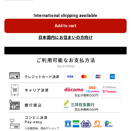
International shipping available
Add to cart
日本国内にお住まいの方向け