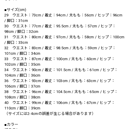
■サイズ(cm)
29 ウエスト：73cm / 着丈：94cm / 太もも：56cm / ヒップ：96cm
/ 脚口：31cm
30 ウエスト：77cm / 着丈：95.5cm / 太もも：57cm / ヒップ：
98cm / 脚口：32cm
31 ウエスト：80cm / 着丈：97cm / 太もも：58cm / ヒップ：100cm
/ 脚口：33cm
32 ウエスト：83cm / 着丈：98.5cm / 太もも：59cm / ヒップ：
101cm / 脚口：34cm
33 ウエスト：87cm / 着丈：100cm / 太もも：60cm / ヒップ：
102cm / 脚口：35cm
34 ウエスト：90cm / 着丈：101.5cm / 太もも：61cm / ヒップ：
104cm / 脚口：36cm
36 ウエスト：93cm / 着丈：103cm / 太もも：63cm / ヒップ：
106cm / 脚口：37cm
38 ウエスト：96cm / 着丈：104.5cm / 太もも：65cm / ヒップ：
108cm / 脚口：38cm
40 ウエスト：99cm / 着丈：106cm / 太もも：67cm / ヒップ：
110cm / 脚口：39cm
（サイズには2-4cmの誤差が生じる場合があります）
■カラー