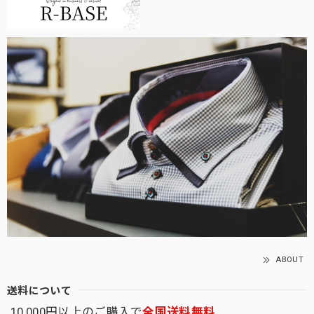
ABOUT
送料について
10,000円以上のご購入で
全国送料無料