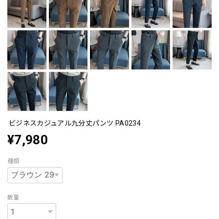
ビジネスカジュアル九分丈パンツ PA0234
¥7,980
種類
数量